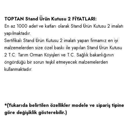
TOPTAN Stand Ürün Kutusu 2 FİYATLARI:
En az 1000 adet ve katları olarak Stand Ürün Kutusu 2 imalatı
yapılmaktadır.
Sertifikalı Stand Ürün Kutusu 2 imalatı yapan firmamız en iyi
malzemelerden size özel baskı ile yapılan Stand Ürün Kutusu
2 T.C. Tarım Orman Köyişleri ve T.C. Sağlık bakanlığının
öngördüğü bir sorun teşkil etmeyecek malzemelerden
kullanmaktadır.
*(Yukarıda belirtilen özellikler modele ve sipariş tipine
göre değişiklik gösterebilir.)