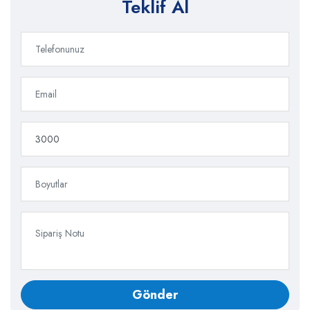
Teklif Al