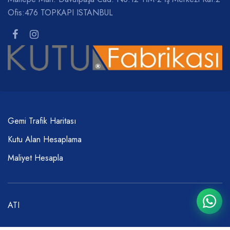
Ofis:476 TOPKAPI ISTANBUL
Gemi Trafik Haritası
Kutu Alan Hesaplama
Maliyet Hesapla
ATI