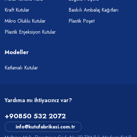
Kraft Kutular
Baskılı Ambalaj Kağıtları
Mikro Oluklu Kutular
Plastik Poşet
Plastik Enjeksiyon Kutular
Modeller
Katlamalı Kutular
Yardıma mı ihtiyacınız var?
+90850 532 2072
info@kutufabrikasi.com.tr