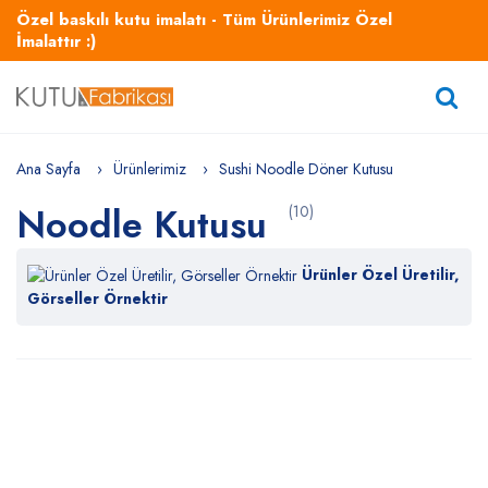
Özel baskılı kutu imalatı - Tüm Ürünlerimiz Özel
İmalattır :)
Ana Sayfa
Ürünlerimiz
Sushi Noodle Döner Kutusu
Noodle Kutusu
(10)
Ürünler Özel Üretilir,
Görseller Örnektir