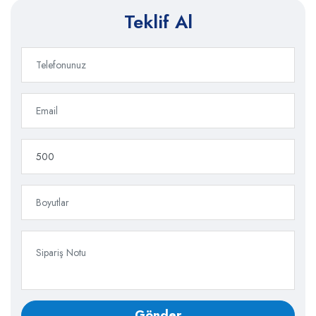
Teklif Al