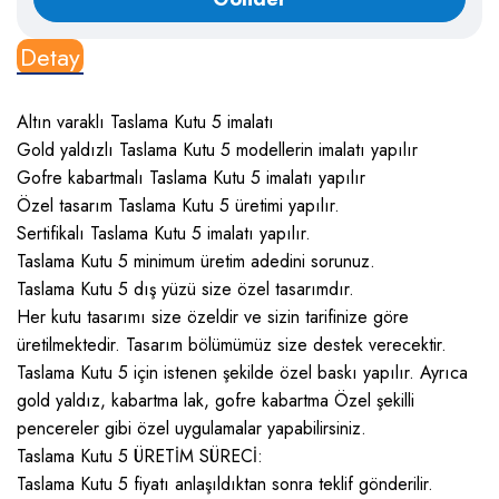
Detay
Altın varaklı Taslama Kutu 5 imalatı
Gold yaldızlı Taslama Kutu 5 modellerin imalatı yapılır
Gofre kabartmalı Taslama Kutu 5 imalatı yapılır
Özel tasarım Taslama Kutu 5 üretimi yapılır.
Sertifikalı Taslama Kutu 5 imalatı yapılır.
Taslama Kutu 5 minimum üretim adedini sorunuz.
Taslama Kutu 5 dış yüzü size özel tasarımdır.
Her kutu tasarımı size özeldir ve sizin tarifinize göre
üretilmektedir. Tasarım bölümümüz size destek verecektir.
Taslama Kutu 5 için istenen şekilde özel baskı yapılır. Ayrıca
gold yaldız, kabartma lak, gofre kabartma Özel şekilli
pencereler gibi özel uygulamalar yapabilirsiniz.
Taslama Kutu 5 ÜRETİM SÜRECİ:
Taslama Kutu 5 fiyatı anlaşıldıktan sonra teklif gönderilir.