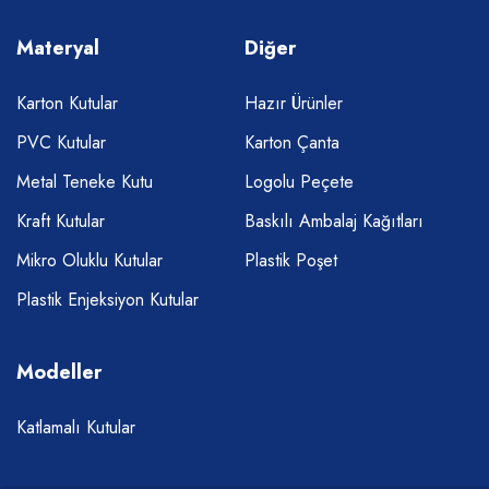
Materyal
Diğer
Karton Kutular
Hazır Ürünler
PVC Kutular
Karton Çanta
Metal Teneke Kutu
Logolu Peçete
Kraft Kutular
Baskılı Ambalaj Kağıtları
Mikro Oluklu Kutular
Plastik Poşet
Plastik Enjeksiyon Kutular
Modeller
Katlamalı Kutular