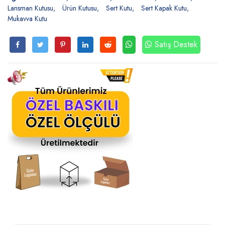
Lansman Kutusu
Ürün Kutusu
Sert Kutu
Sert Kapak Kutu
Mukavva Kutu
Satış Destek