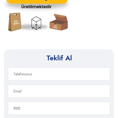
Teklif Al