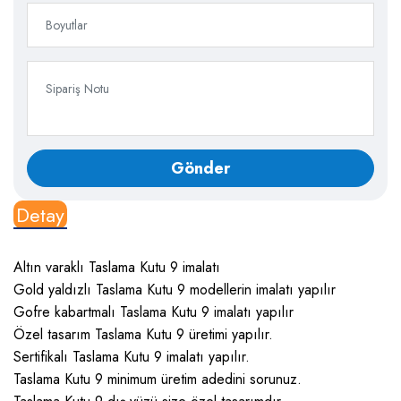
Detay
Altın varaklı Taslama Kutu 9 imalatı
Gold yaldızlı Taslama Kutu 9 modellerin imalatı yapılır
Gofre kabartmalı Taslama Kutu 9 imalatı yapılır
Özel tasarım Taslama Kutu 9 üretimi yapılır.
Sertifikalı Taslama Kutu 9 imalatı yapılır.
Taslama Kutu 9 minimum üretim adedini sorunuz.