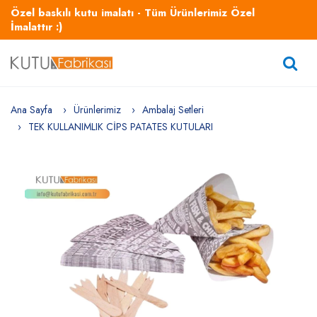
Özel baskılı kutu imalatı - Tüm Ürünlerimiz Özel
İmalattır :)
Ana Sayfa
Ürünlerimiz
Ambalaj Setleri
TEK KULLANIMLIK CİPS PATATES KUTULARI