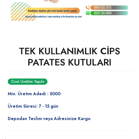
TEK KULLANIMLIK CİPS
PATATES KUTULARI
Özel Üretilim Yapılır
Min. Üretim Adedi : 5000
Üretim Süresi: 7 - 15 gün
Depodan Teslim veya Adresinize Kargo