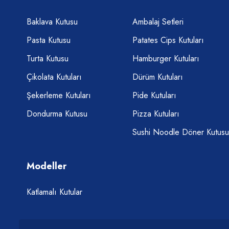
Baklava Kutusu
Ambalaj Setleri
Pasta Kutusu
Patates Cips Kutuları
Turta Kutusu
Hamburger Kutuları
Çikolata Kutuları
Dürüm Kutuları
Şekerleme Kutuları
Pide Kutuları
Dondurma Kutusu
Pizza Kutuları
Sushi Noodle Döner Kutusu
Modeller
Katlamalı Kutular