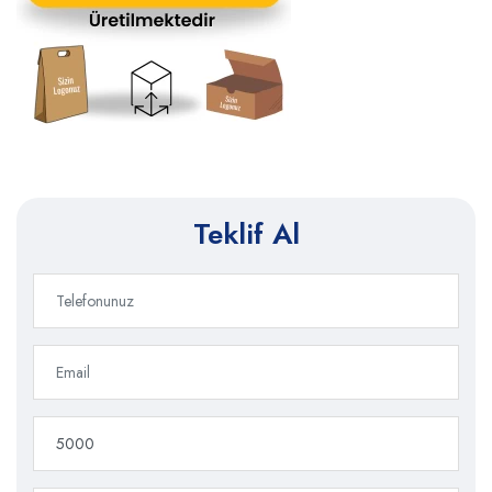
Teklif Al