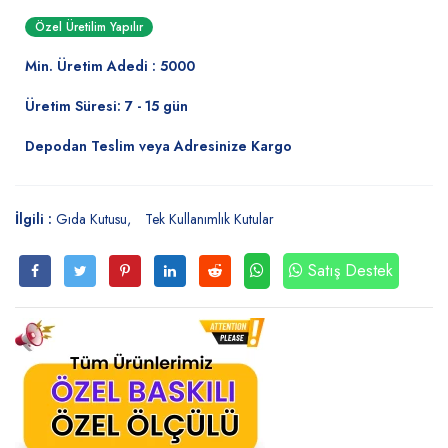
Özel Üretilim Yapılır
Min. Üretim Adedi : 5000
Üretim Süresi: 7 - 15 gün
Depodan Teslim veya Adresinize Kargo
İlgili :
Gıda Kutusu
Tek Kullanımlık Kutular
Satış Destek