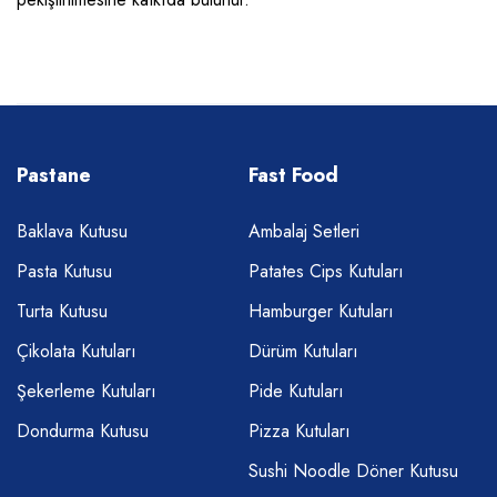
Pastane
Fast Food
Baklava Kutusu
Ambalaj Setleri
Pasta Kutusu
Patates Cips Kutuları
Turta Kutusu
Hamburger Kutuları
Çikolata Kutuları
Dürüm Kutuları
Şekerleme Kutuları
Pide Kutuları
Dondurma Kutusu
Pizza Kutuları
Sushi Noodle Döner Kutusu