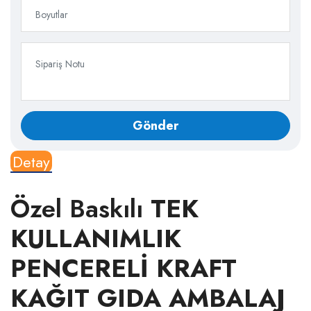
Detay
Özel Baskılı
TEK
KULLANIMLIK
PENCERELİ KRAFT
KAĞIT GIDA AMBALAJ