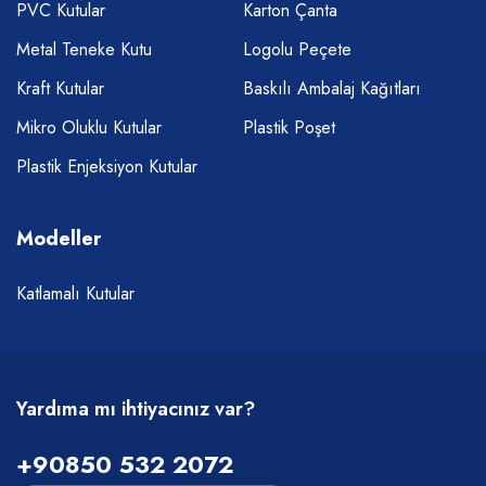
PVC Kutular
Karton Çanta
Metal Teneke Kutu
Logolu Peçete
Kraft Kutular
Baskılı Ambalaj Kağıtları
Mikro Oluklu Kutular
Plastik Poşet
Plastik Enjeksiyon Kutular
Modeller
Katlamalı Kutular
Yardıma mı ihtiyacınız var?
+90850 532 2072