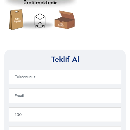
Teklif Al