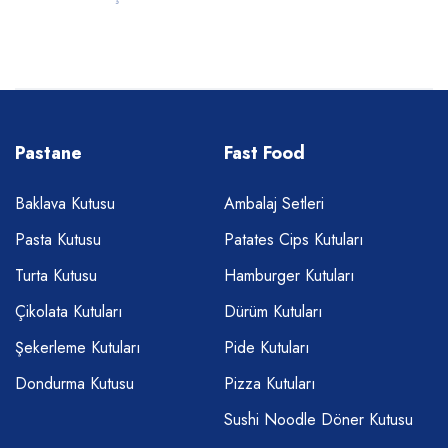
Pastane
Fast Food
Baklava Kutusu
Ambalaj Setleri
Pasta Kutusu
Patates Cips Kutuları
Turta Kutusu
Hamburger Kutuları
Çikolata Kutuları
Dürüm Kutuları
Şekerleme Kutuları
Pide Kutuları
Dondurma Kutusu
Pizza Kutuları
Sushi Noodle Döner Kutusu