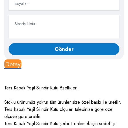
Detay
Ters Kapak Yeşil Silindir Kutu özellikleri:
Stoklu ürünümüz yoktur tüm ürünler size özel baskı ile üretilir.
Ters Kapak Yeşil Silindir Kutu ölçüleri talebinize göre özel
ölçüye göre üretilir.
Ters Kapak Yeşil Silindir Kutu şerbeti önlemek için sedef iç