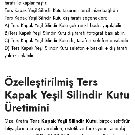
tarafı ile kaplanmıştır.
Ters Kapak Yeşil Silindir Kutu tasarımı tercihinize bağlıdır.
Ters Kapak Yeşil Silindir Kutu dış tarafı seçenekleri:
A) Ters Kapak Yeşil Silindir Kutu çok renkli baskı yapılabilir.
B)Ters Kapak Yeşil Silindir Kutu dış tarafı fotoğraf basılabilir.
C) Ters Kapak Yeşil Silindir Kutu dış tarafı + selefon basılabilir.
D) Ters Kapak Yeşil Silindir Kutu selefon + baskılı + dış tarafı
yaldızlı olabilir.
Özelleştirilmiş
Ters
Kapak Yeşil Silindir Kutu
Üretimini
Özel üretim
Ters Kapak Yeşil Silindir Kutu
, birçok sektörün
ihtiyaçlarına cevap verebilen, estetik ve fonksiyonel ambalaj