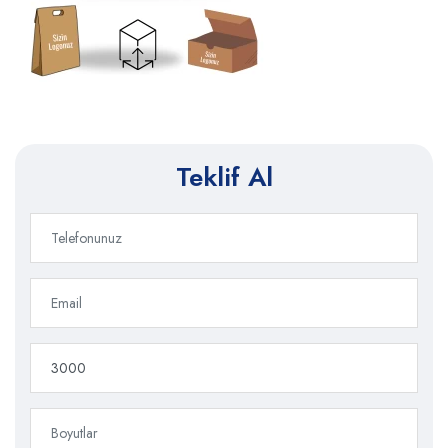
Teklif Al