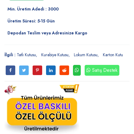
Min. Üretim Adedi : 3000
Üretim Süresi: 5-15 Gün
Depodan Teslim veya Adresinize Kargo
İlgili :
Tatlı Kutusu
Kurabiye Kutusu
Lokum Kutusu
Karton Kutu
Satış Destek