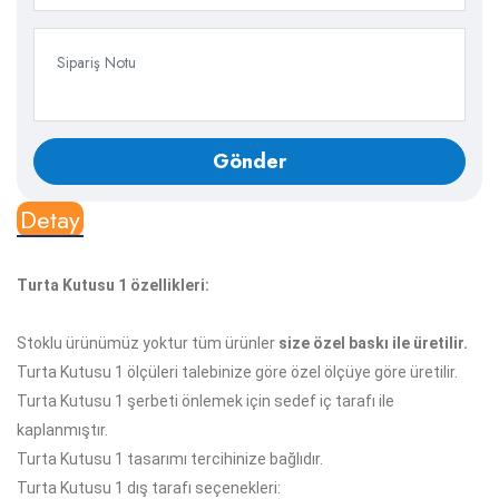
Detay
Turta Kutusu 1 özellikleri:
Stoklu ürünümüz yoktur tüm ürünler
size özel baskı ile üretilir.
Turta Kutusu 1 ölçüleri talebinize göre özel ölçüye göre üretilir.
Turta Kutusu 1 şerbeti önlemek için sedef iç tarafı ile
kaplanmıştır.
Turta Kutusu 1 tasarımı tercihinize bağlıdır.
Turta Kutusu 1 dış tarafı seçenekleri: