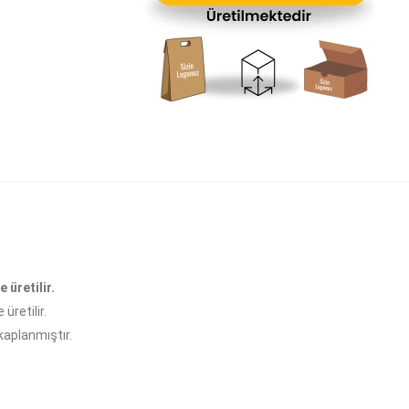
e üretilir.
üretilir.
kaplanmıştır.