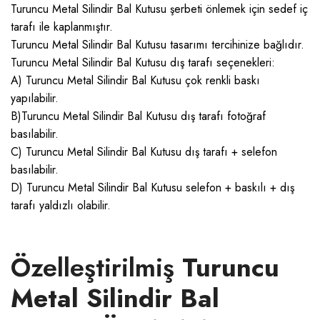
Turuncu Metal Silindir Bal Kutusu şerbeti önlemek için sedef iç
tarafı ile kaplanmıştır.
Turuncu Metal Silindir Bal Kutusu tasarımı tercihinize bağlıdır.
Turuncu Metal Silindir Bal Kutusu dış tarafı seçenekleri:
A) Turuncu Metal Silindir Bal Kutusu çok renkli baskı
yapılabilir.
B)Turuncu Metal Silindir Bal Kutusu dış tarafı fotoğraf
basılabilir.
C) Turuncu Metal Silindir Bal Kutusu dış tarafı + selefon
basılabilir.
D) Turuncu Metal Silindir Bal Kutusu selefon + baskılı + dış
tarafı yaldızlı olabilir.
Özelleştirilmiş
Turuncu
Metal Silindir Bal