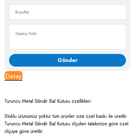
Detay
Turuncu Metal Silindir Bal Kutusu özellikleri:
Stoklu ürünümüz yoktur tüm ürünler size özel baskı ile üretilir.
Turuncu Metal Silindir Bal Kutusu ölçüleri talebinize göre özel
ölçüye göre üretilir.