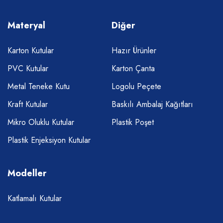
Materyal
Diğer
Karton Kutular
Hazır Ürünler
PVC Kutular
Karton Çanta
Metal Teneke Kutu
Logolu Peçete
Kraft Kutular
Baskılı Ambalaj Kağıtları
Mikro Oluklu Kutular
Plastik Poşet
Plastik Enjeksiyon Kutular
Modeller
Katlamalı Kutular