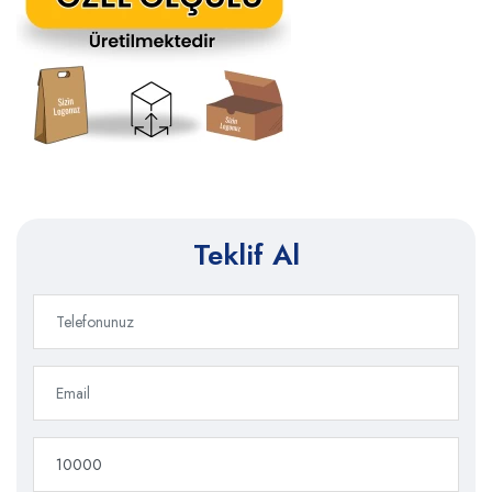
Teklif Al