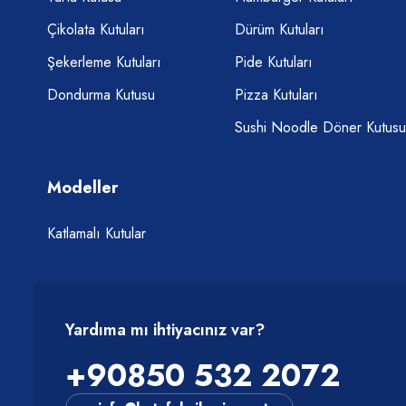
Çikolata Kutuları
Dürüm Kutuları
Şekerleme Kutuları
Pide Kutuları
Dondurma Kutusu
Pizza Kutuları
Sushi Noodle Döner Kutusu
Modeller
Katlamalı Kutular
Yardıma mı ihtiyacınız var?
+90850 532 2072