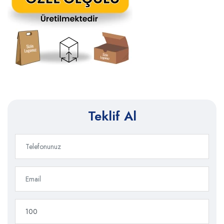
Teklif Al