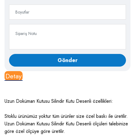
Detay
Uzun Doküman Kutusu Silindir Kutu Desenli özellikleri:
Stoklu ürünümüz yoktur tüm ürünler size özel baskı ile üretilir.
Uzun Doküman Kutusu Silindir Kutu Desenli ölçüleri talebinize
göre özel ölçüye göre üretilir.