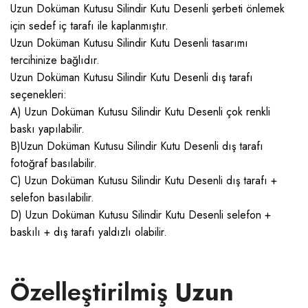
Uzun Doküman Kutusu Silindir Kutu Desenli şerbeti önlemek
için sedef iç tarafı ile kaplanmıştır.
Uzun Doküman Kutusu Silindir Kutu Desenli tasarımı
tercihinize bağlıdır.
Uzun Doküman Kutusu Silindir Kutu Desenli dış tarafı
seçenekleri:
A) Uzun Doküman Kutusu Silindir Kutu Desenli çok renkli
baskı yapılabilir.
B)Uzun Doküman Kutusu Silindir Kutu Desenli dış tarafı
fotoğraf basılabilir.
C) Uzun Doküman Kutusu Silindir Kutu Desenli dış tarafı +
selefon basılabilir.
D) Uzun Doküman Kutusu Silindir Kutu Desenli selefon +
baskılı + dış tarafı yaldızlı olabilir.
Özelleştirilmiş
Uzun