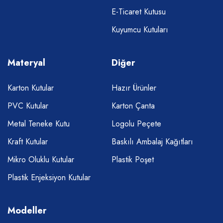
E-Ticaret Kutusu
Kuyumcu Kutuları
Materyal
Diğer
Karton Kutular
Hazır Ürünler
PVC Kutular
Karton Çanta
Metal Teneke Kutu
Logolu Peçete
Kraft Kutular
Baskılı Ambalaj Kağıtları
Mikro Oluklu Kutular
Plastik Poşet
Plastik Enjeksiyon Kutular
Modeller