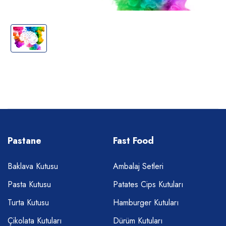
Pastane
Fast Food
Baklava Kutusu
Ambalaj Setleri
Pasta Kutusu
Patates Cips Kutuları
Turta Kutusu
Hamburger Kutuları
Çikolata Kutuları
Dürüm Kutuları