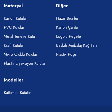
Materyal
Diğer
Karton Kutular
Hazır Ürünler
PVC Kutular
Karton Çanta
Metal Teneke Kutu
Logolu Peçete
Kraft Kutular
Baskılı Ambalaj Kağıtları
Mikro Oluklu Kutular
Plastik Poşet
Plastik Enjeksiyon Kutular
Modeller
Katlamalı Kutular