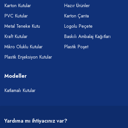
Karton Kutular
Hazır Ürünler
PVC Kutular
Karton Çanta
Metal Teneke Kutu
Logolu Peçete
Kraft Kutular
Baskılı Ambalaj Kağıtları
Mikro Oluklu Kutular
Plastik Poşet
Plastik Enjeksiyon Kutular
Modeller
Katlamalı Kutular
Yardıma mı ihtiyacınız var?