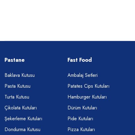
Pastane
Fast Food
Baklava Kutusu
Ambalaj Setleri
Pasta Kutusu
Patates Cips Kutuları
Turta Kutusu
Hamburger Kutuları
Çikolata Kutuları
Dürüm Kutuları
Şekerleme Kutuları
Pide Kutuları
Dondurma Kutusu
Pizza Kutuları