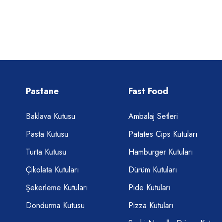
Pastane
Fast Food
Baklava Kutusu
Ambalaj Setleri
Pasta Kutusu
Patates Cips Kutuları
Turta Kutusu
Hamburger Kutuları
Çikolata Kutuları
Dürüm Kutuları
Şekerleme Kutuları
Pide Kutuları
Dondurma Kutusu
Pizza Kutuları