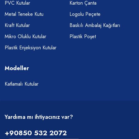
PVC Kutular
Karton Çanta
Metal Teneke Kutu
Logolu Peçete
Kraft Kutular
Baskılı Ambalaj Kağıtları
Mikro Oluklu Kutular
Plastik Poşet
Plastik Enjeksiyon Kutular
Modeller
Katlamalı Kutular
Yardıma mı ihtiyacınız var?
+90850 532 2072