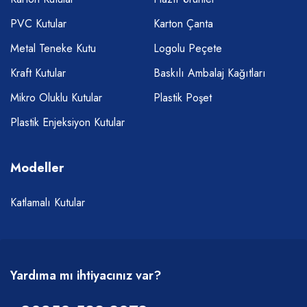
PVC Kutular
Karton Çanta
Metal Teneke Kutu
Logolu Peçete
Kraft Kutular
Baskılı Ambalaj Kağıtları
Mikro Oluklu Kutular
Plastik Poşet
Plastik Enjeksiyon Kutular
Modeller
Katlamalı Kutular
Yardıma mı ihtiyacınız var?