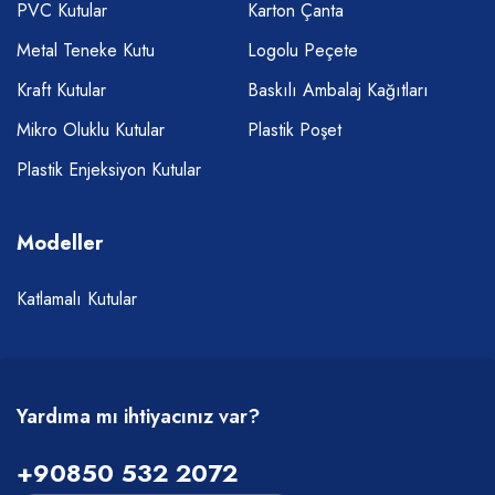
PVC Kutular
Karton Çanta
Metal Teneke Kutu
Logolu Peçete
Kraft Kutular
Baskılı Ambalaj Kağıtları
Mikro Oluklu Kutular
Plastik Poşet
Plastik Enjeksiyon Kutular
Modeller
Katlamalı Kutular
Yardıma mı ihtiyacınız var?
+90850 532 2072