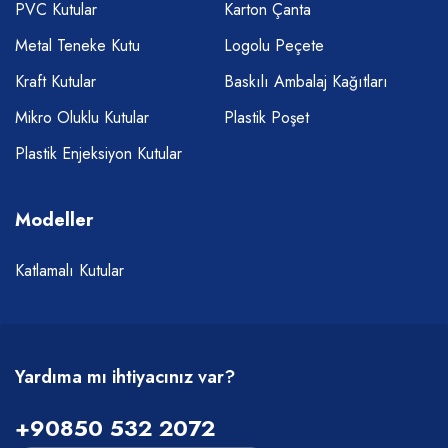
PVC Kutular
Karton Çanta
Metal Teneke Kutu
Logolu Peçete
Kraft Kutular
Baskılı Ambalaj Kağıtları
Mikro Oluklu Kutular
Plastik Poşet
Plastik Enjeksiyon Kutular
Modeller
Katlamalı Kutular
Yardıma mı ihtiyacınız var?
+90850 532 2072