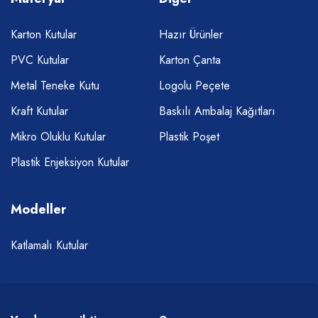
Karton Kutular
Hazır Ürünler
PVC Kutular
Karton Çanta
Metal Teneke Kutu
Logolu Peçete
Kraft Kutular
Baskılı Ambalaj Kağıtları
Mikro Oluklu Kutular
Plastik Poşet
Plastik Enjeksiyon Kutular
Modeller
Katlamalı Kutular