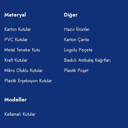
Materyal
Diğer
Karton Kutular
Hazır Ürünler
PVC Kutular
Karton Çanta
Metal Teneke Kutu
Logolu Peçete
Kraft Kutular
Baskılı Ambalaj Kağıtları
Mikro Oluklu Kutular
Plastik Poşet
Plastik Enjeksiyon Kutular
Modeller
Katlamalı Kutular