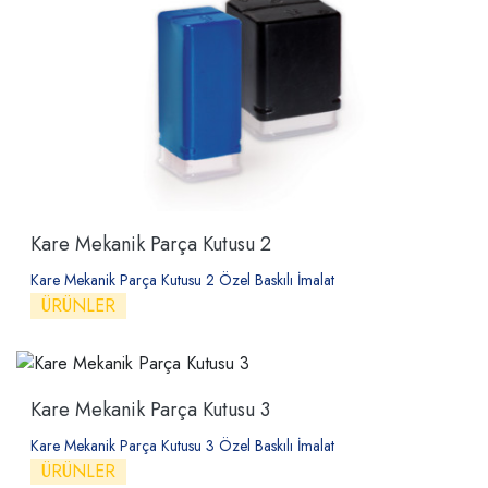
Kare Mekanik Parça Kutusu 2
Kare Mekanik Parça Kutusu 2 Özel Baskılı İmalat
ÜRÜNLER
Kare Mekanik Parça Kutusu 3
Kare Mekanik Parça Kutusu 3 Özel Baskılı İmalat
ÜRÜNLER