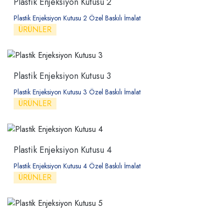
Plastik Enjeksiyon Kutusu 2
Plastik Enjeksiyon Kutusu 2 Özel Baskılı İmalat
ÜRÜNLER
Plastik Enjeksiyon Kutusu 3
Plastik Enjeksiyon Kutusu 3 Özel Baskılı İmalat
ÜRÜNLER
Plastik Enjeksiyon Kutusu 4
Plastik Enjeksiyon Kutusu 4 Özel Baskılı İmalat
ÜRÜNLER