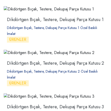
Dikdörtgen Bıçak, Testere, Dekupaj Parça Kutusu 1
Dikdörtgen Bıçak, Testere, Dekupaj Parça Kutusu 1 Özel Baskılı
İmalat
ÜRÜNLER
Dikdörtgen Bıçak, Testere, Dekupaj Parça Kutusu 2
Dikdörtgen Bıçak, Testere, Dekupaj Parça Kutusu 2 Özel Baskılı
İmalat
ÜRÜNLER
Dikdörtgen Bıçak, Testere, Dekupaj Parça Kutusu 3