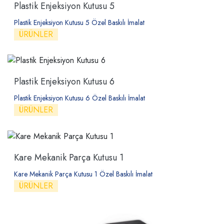
Plastik Enjeksiyon Kutusu 5
Plastik Enjeksiyon Kutusu 5 Özel Baskılı İmalat
ÜRÜNLER
Plastik Enjeksiyon Kutusu 6
Plastik Enjeksiyon Kutusu 6 Özel Baskılı İmalat
ÜRÜNLER
Kare Mekanik Parça Kutusu 1
Kare Mekanik Parça Kutusu 1 Özel Baskılı İmalat
ÜRÜNLER