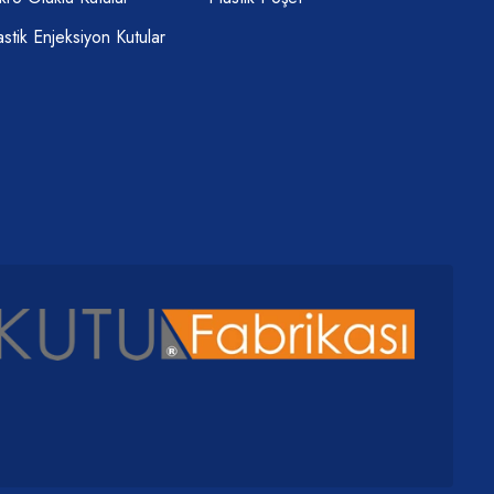
astik Enjeksiyon Kutular