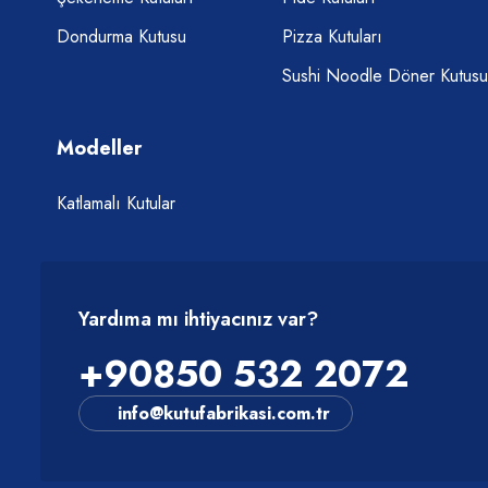
Dondurma Kutusu
Pizza Kutuları
Sushi Noodle Döner Kutusu
Modeller
Katlamalı Kutular
Yardıma mı ihtiyacınız var?
+90850 532 2072
info@kutufabrikasi.com.tr