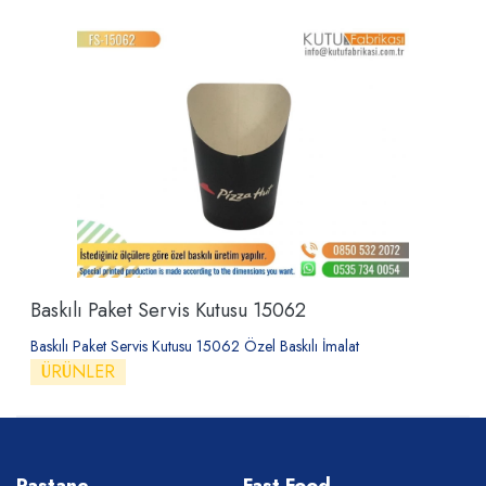
Baskılı Paket Servis Kutusu 15062
Baskılı Paket Servis Kutusu 15062 Özel Baskılı İmalat
ÜRÜNLER
Pastane
Fast Food