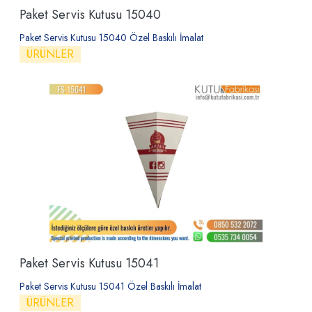
Paket Servis Kutusu 15040
Paket Servis Kutusu 15040 Özel Baskılı İmalat
ÜRÜNLER
Paket Servis Kutusu 15041
Paket Servis Kutusu 15041 Özel Baskılı İmalat
ÜRÜNLER