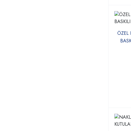
ÖZEL 
BASK