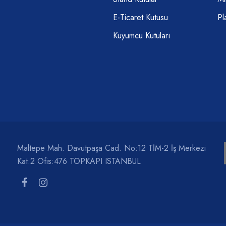
E-Ticaret Kutusu
Pl
Kuyumcu Kutuları
Maltepe Mah. Davutpaşa Cad. No:12 TİM-2 İş Merkezi
Kat:2 Ofis:476 TOPKAPI ISTANBUL