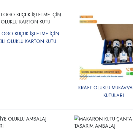
LOGO KÜÇÜK İŞLETME İÇİN
ILI OLUKLU KARTON KUTU
KRAFT OLUKLU MUKAVVA
KUTULARI