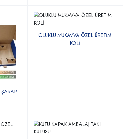
OLUKLU MUKAVVA ÖZEL ÜRETİM
KOLİ
 ŞARAP