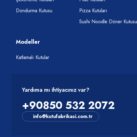
Dondurma Kutusu
Pizza Kutuları
Sushi Noodle Döner Kutusu
Modeller
Katlamalı Kutular
Yardıma mı ihtiyacınız var?
+90850 532 2072
info@kutufabrikasi.com.tr