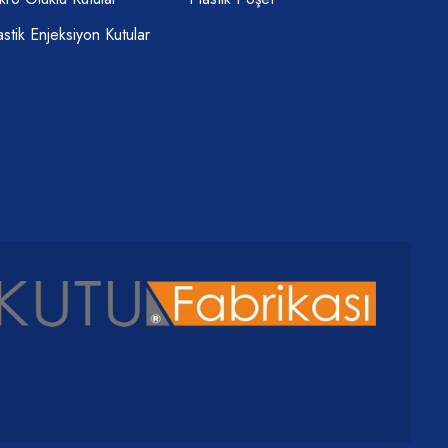
astik Enjeksiyon Kutular