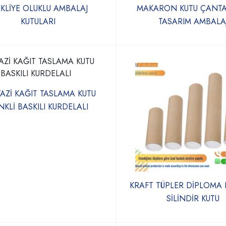
KLİYE OLUKLU AMBALAJ
MAKARON KUTU ÇANTA
KUTULARI
TASARIM AMBALA
AZİ KAĞIT TASLAMA KUTU
NKLİ BASKILI KURDELALI
KRAFT TÜPLER DİPLOMA 
SİLİNDİR KUTU