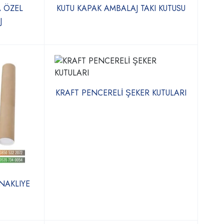
 ÖZEL
KUTU KAPAK AMBALAJ TAKI KUTUSU
J
KRAFT PENCERELİ ŞEKER KUTULARI
NAKLIYE