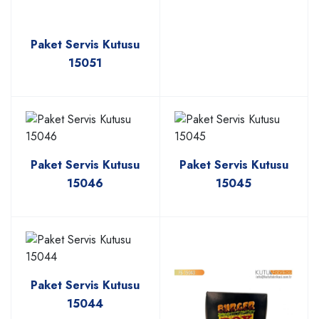
Paket Servis Kutusu
15051
Paket Servis Kutusu
Paket Servis Kutusu
15046
15045
Paket Servis Kutusu
15044