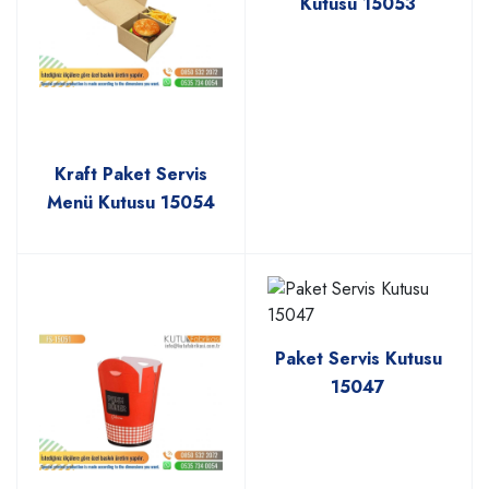
Kutusu 15053
Kraft Paket Servis
Menü Kutusu 15054
Paket Servis Kutusu
15047