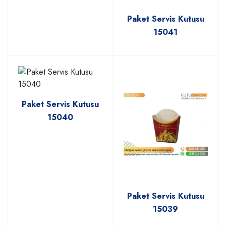
Paket Servis Kutusu
15041
Paket Servis Kutusu
15040
Paket Servis Kutusu
15039