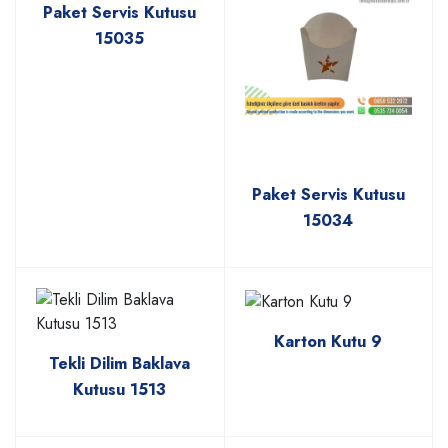
Paket Servis Kutusu
15035
Paket Servis Kutusu
15034
Karton Kutu 9
Tekli Dilim Baklava
Kutusu 1513