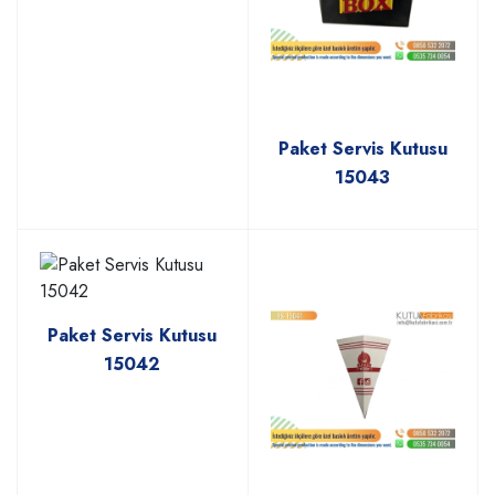
Paket Servis Kutusu
15043
Paket Servis Kutusu
15042