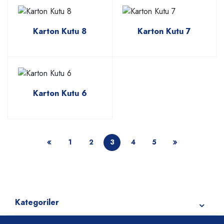
Karton Kutu 8
Karton Kutu 7
Karton Kutu 6
1
2
3
4
5
Kategoriler