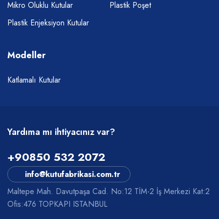
Mikro Oluklu Kutular
Plastik Poşet
Plastik Enjeksiyon Kutular
Modeller
Katlamalı Kutular
Yardıma mı ihtiyacınız var?
+90850 532 2072
info@kutufabrikasi.com.tr
Maltepe Mah. Davutpaşa Cad. No:12 TİM-2 İş Merkezi Kat:2
Ofis:476 TOPKAPI ISTANBUL