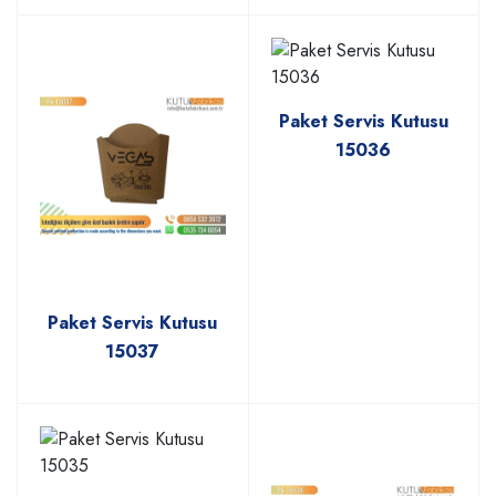
Paket Servis Kutusu
15036
Paket Servis Kutusu
15037