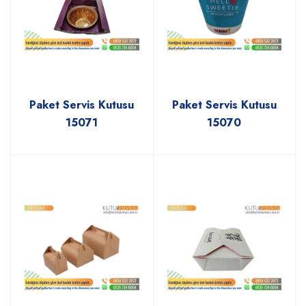
Paket Servis Kutusu
Paket Servis Kutusu
15071
15070