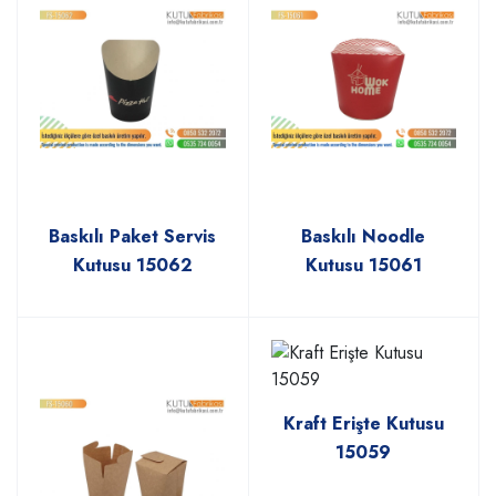
Baskılı Paket Servis
Baskılı Noodle
Kutusu 15062
Kutusu 15061
Kraft Erişte Kutusu
15059