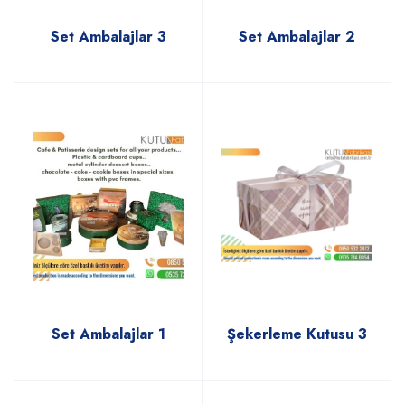
Set Ambalajlar 3
Set Ambalajlar 2
Set Ambalajlar 1
Şekerleme Kutusu 3