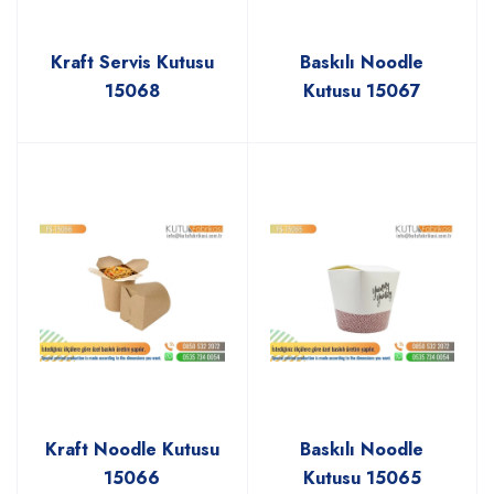
Kraft Servis Kutusu
Baskılı Noodle
15068
Kutusu 15067
Kraft Noodle Kutusu
Baskılı Noodle
15066
Kutusu 15065