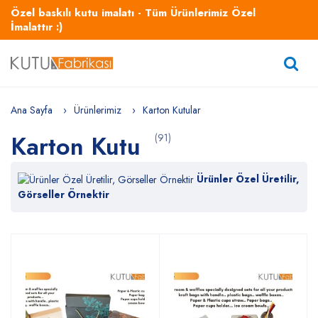
Özel baskılı kutu imalatı - Tüm Ürünlerimiz Özel
İmalattır :)
Ana Sayfa
Ürünlerimiz
Karton Kutular
Karton Kutu
(91)
Ürünler Özel Üretilir,
Görseller Örnektir