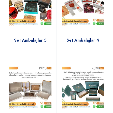
Set Ambalajlar 5
Set Ambalajlar 4