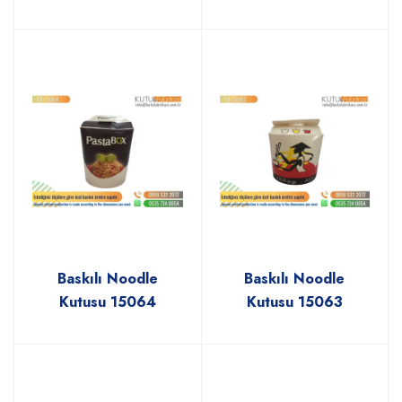
Baskılı Noodle
Baskılı Noodle
Kutusu 15064
Kutusu 15063