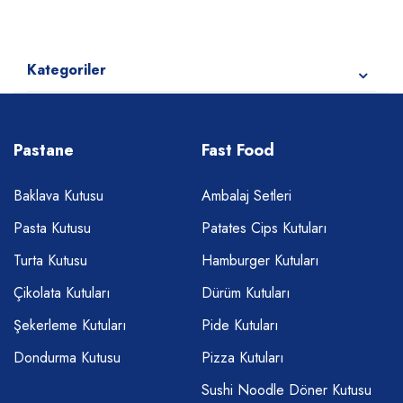
Kategoriler
Pastane
Fast Food
Baklava Kutusu
Ambalaj Setleri
Pasta Kutusu
Patates Cips Kutuları
Turta Kutusu
Hamburger Kutuları
Çikolata Kutuları
Dürüm Kutuları
Şekerleme Kutuları
Pide Kutuları
Dondurma Kutusu
Pizza Kutuları
Sushi Noodle Döner Kutusu