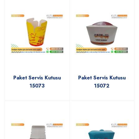
Paket Servis Kutusu
Paket Servis Kutusu
15073
15072