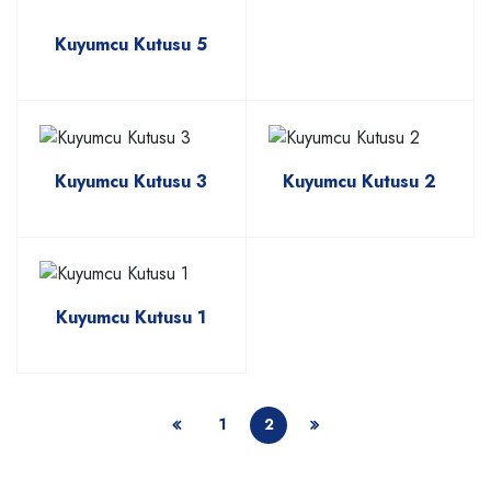
Kuyumcu Kutusu 5
Kuyumcu Kutusu 3
Kuyumcu Kutusu 2
Kuyumcu Kutusu 1
1
2