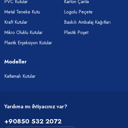
PVC Kutular
Karton Çanta
Metal Teneke Kutu
Logolu Peçete
Kraft Kutular
Baskılı Ambalaj Kağıtları
Mikro Oluklu Kutular
Plastik Poşet
Plastik Enjeksiyon Kutular
Modeller
Katlamalı Kutular
Yardıma mı ihtiyacınız var?
+90850 532 2072