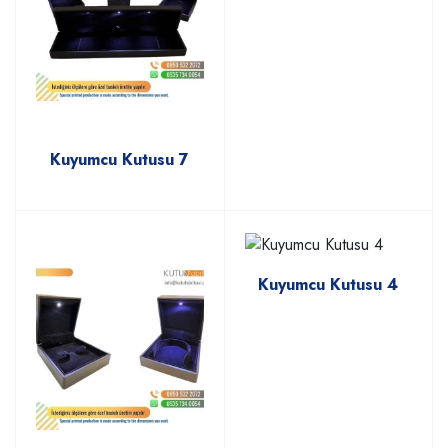
Kuyumcu Kutusu 7
Kuyumcu Kutusu 4