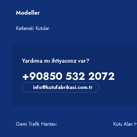
Modeller
Katlamalı Kutular
Yardıma mı ihtiyacınız var?
+90850 532 2072
info@kutufabrikasi.com.tr
Gemi Trafik Haritası
Kutu Alan 