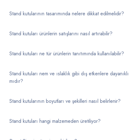
Stand kutularının tasarımında nelere dikkat edilmelidir?
Stand kutuları ürünlerin satışlarını nasıl artırabilir?
Stand kutuları ne tür ürünlerin tanıtımında kullanılabilir?
Stand kutuları nem ve ıslaklık gibi dış etkenlere dayanıklı
mıdır?
Stand kutularının boyutları ve şekilleri nasıl belirlenir?
Stand kutuları hangi malzemeden üretiliyor?