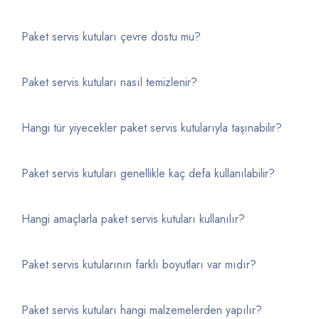
Paket servis kutuları çevre dostu mu?
Paket servis kutuları nasıl temizlenir?
Hangi tür yiyecekler paket servis kutularıyla taşınabilir?
Paket servis kutuları genellikle kaç defa kullanılabilir?
Hangi amaçlarla paket servis kutuları kullanılır?
Paket servis kutularının farklı boyutları var mıdır?
Paket servis kutuları hangi malzemelerden yapılır?