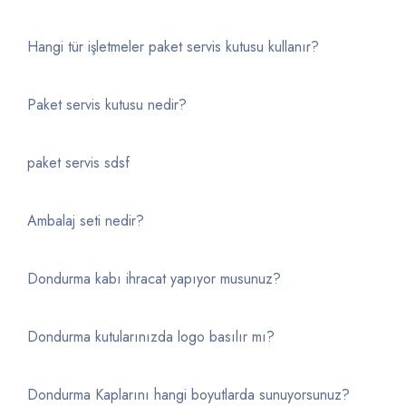
Hangi tür işletmeler paket servis kutusu kullanır?
Paket servis kutusu nedir?
paket servis sdsf
Ambalaj seti nedir?
Dondurma kabı ihracat yapıyor musunuz?
Dondurma kutularınızda logo basılır mı?
Dondurma Kaplarını hangi boyutlarda sunuyorsunuz?