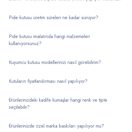
Pide kutusu üretim süreleri ne kadar sürüyor?
Pide kutusu imalatında hangi malzemeleri
kullanıyorsunuz?
Kuyumcu kutusu modellerinizi nasıl görebilirim?
Kutuların fiyatlandırması nasıl yapılıyor?
Ürünlerinizdeki kadife kumaşlar hangi renk ve tipte
seçilebilir?
Ürünlerinizde özel marka baskıları yapılıyor mu?