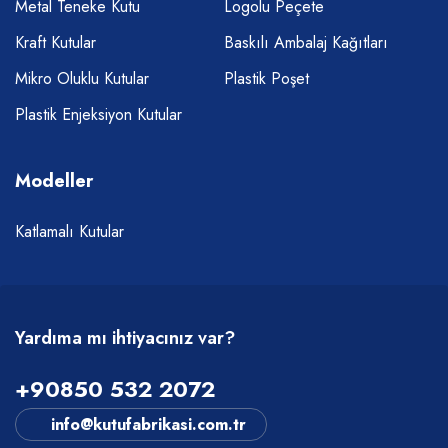
Metal Teneke Kutu
Logolu Peçete
Kraft Kutular
Baskılı Ambalaj Kağıtları
Mikro Oluklu Kutular
Plastik Poşet
Plastik Enjeksiyon Kutular
Modeller
Katlamalı Kutular
Yardıma mı ihtiyacınız var?
+90850 532 2072
info@kutufabrikasi.com.tr