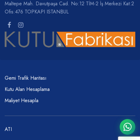
Maltepe Mah. Davutpaşa Cad. No:12 TİM-2 İş Merkezi Kat:2
Ofis:476 TOPKAPI ISTANBUL
Gemi Trafik Haritası
Kutu Alan Hesaplama
Maliyet Hesapla
ATI