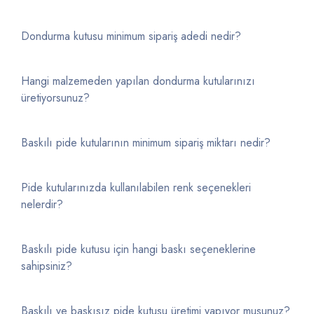
Dondurma kutusu minimum sipariş adedi nedir?
Hangi malzemeden yapılan dondurma kutularınızı
üretiyorsunuz?
Baskılı pide kutularının minimum sipariş miktarı nedir?
Pide kutularınızda kullanılabilen renk seçenekleri
nelerdir?
Baskılı pide kutusu için hangi baskı seçeneklerine
sahipsiniz?
Baskılı ve baskısız pide kutusu üretimi yapıyor musunuz?