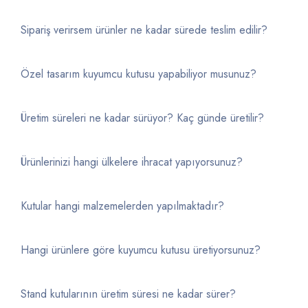
Sipariş verirsem ürünler ne kadar sürede teslim edilir?
Özel tasarım kuyumcu kutusu yapabiliyor musunuz?
Üretim süreleri ne kadar sürüyor? Kaç günde üretilir?
Ürünlerinizi hangi ülkelere ihracat yapıyorsunuz?
Kutular hangi malzemelerden yapılmaktadır?
Hangi ürünlere göre kuyumcu kutusu üretiyorsunuz?
Stand kutularının üretim süresi ne kadar sürer?