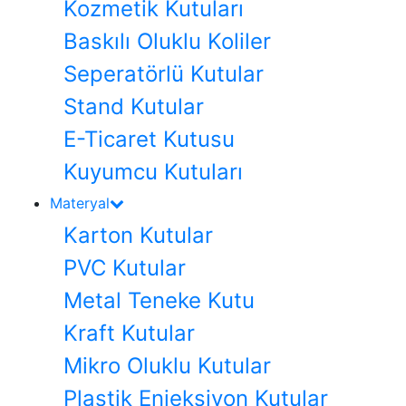
Kozmetik Kutuları
Baskılı Oluklu Koliler
Seperatörlü Kutular
Stand Kutular
E-Ticaret Kutusu
Kuyumcu Kutuları
Materyal
Karton Kutular
PVC Kutular
Metal Teneke Kutu
Kraft Kutular
Mikro Oluklu Kutular
Plastik Enjeksiyon Kutular