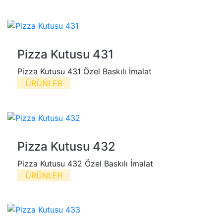
Pizza Kutusu 431
Pizza Kutusu 431 Özel Baskılı İmalat
ÜRÜNLER
Pizza Kutusu 432
Pizza Kutusu 432 Özel Baskılı İmalat
ÜRÜNLER