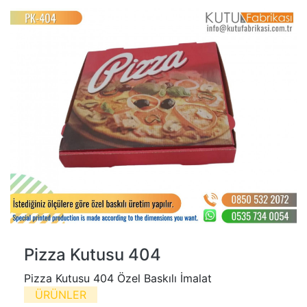
Pizza Kutusu 404
Pizza Kutusu 404 Özel Baskılı İmalat
ÜRÜNLER