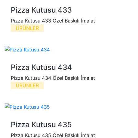
Pizza Kutusu 433
Pizza Kutusu 433 Özel Baskılı İmalat
ÜRÜNLER
Pizza Kutusu 434
Pizza Kutusu 434 Özel Baskılı İmalat
ÜRÜNLER
Pizza Kutusu 435
Pizza Kutusu 435 Özel Baskılı İmalat