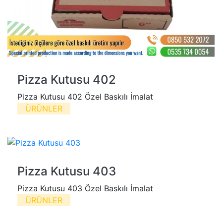
Pizza Kutusu 402
Pizza Kutusu 402 Özel Baskılı İmalat
ÜRÜNLER
Pizza Kutusu 403
Pizza Kutusu 403 Özel Baskılı İmalat
ÜRÜNLER