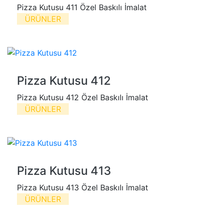
Pizza Kutusu 411 Özel Baskılı İmalat
ÜRÜNLER
Pizza Kutusu 412
Pizza Kutusu 412 Özel Baskılı İmalat
ÜRÜNLER
Pizza Kutusu 413
Pizza Kutusu 413 Özel Baskılı İmalat
ÜRÜNLER