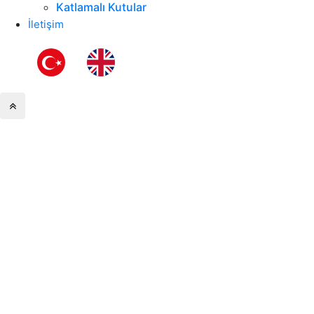
Katlamalı Kutular
İletişim