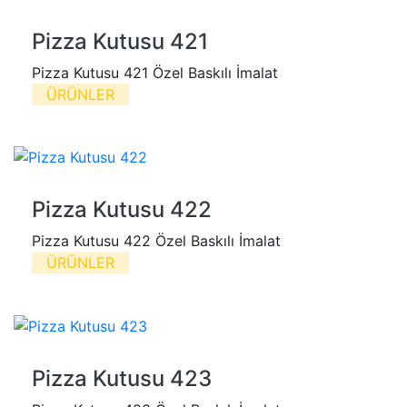
Pizza Kutusu 421
Pizza Kutusu 421 Özel Baskılı İmalat
ÜRÜNLER
Pizza Kutusu 422
Pizza Kutusu 422 Özel Baskılı İmalat
ÜRÜNLER
Pizza Kutusu 423