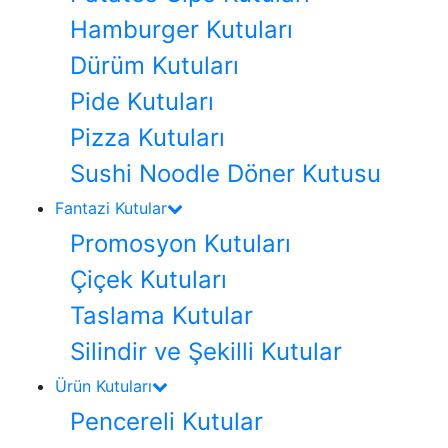
Hamburger Kutuları
Dürüm Kutuları
Pide Kutuları
Pizza Kutuları
Sushi Noodle Döner Kutusu
Fantazi Kutular
Promosyon Kutuları
Çiçek Kutuları
Taslama Kutular
Silindir ve Şekilli Kutular
Ürün Kutuları
Pencereli Kutular