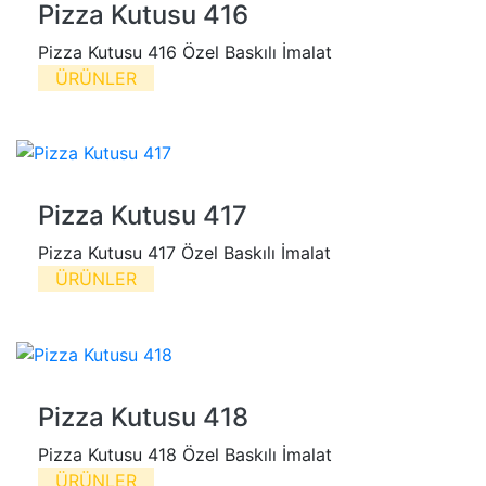
Pizza Kutusu 416
Pizza Kutusu 416 Özel Baskılı İmalat
ÜRÜNLER
Pizza Kutusu 417
Pizza Kutusu 417 Özel Baskılı İmalat
ÜRÜNLER
Pizza Kutusu 418
Pizza Kutusu 418 Özel Baskılı İmalat
ÜRÜNLER