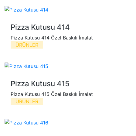
Pizza Kutusu 414
Pizza Kutusu 414 Özel Baskılı İmalat
ÜRÜNLER
Pizza Kutusu 415
Pizza Kutusu 415 Özel Baskılı İmalat
ÜRÜNLER