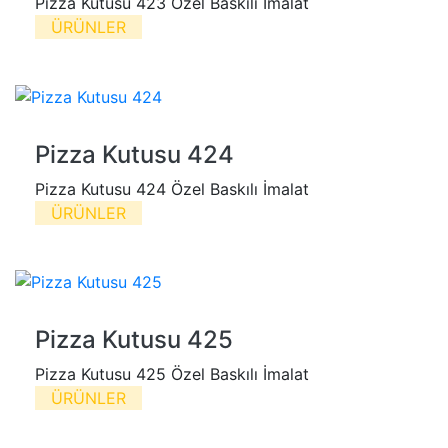
Pizza Kutusu 423 Özel Baskılı İmalat
ÜRÜNLER
Pizza Kutusu 424
Pizza Kutusu 424 Özel Baskılı İmalat
ÜRÜNLER
Pizza Kutusu 425
Pizza Kutusu 425 Özel Baskılı İmalat
ÜRÜNLER