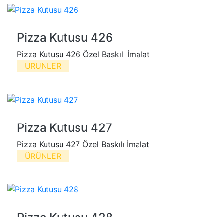
Pizza Kutusu 426
Pizza Kutusu 426 Özel Baskılı İmalat
ÜRÜNLER
Pizza Kutusu 427
Pizza Kutusu 427 Özel Baskılı İmalat
ÜRÜNLER