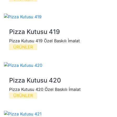
Pizza Kutusu 419
Pizza Kutusu 419 Özel Baskılı İmalat
ÜRÜNLER
Pizza Kutusu 420
Pizza Kutusu 420 Özel Baskılı İmalat
ÜRÜNLER