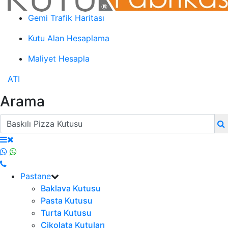
Gemi Trafik Haritası
Kutu Alan Hesaplama
Maliyet Hesapla
ATI
Arama
Pastane
Baklava Kutusu
Pasta Kutusu
Turta Kutusu
Çikolata Kutuları