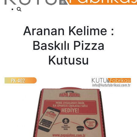
Aranan Kelime :
Baskılı Pizza
Kutusu