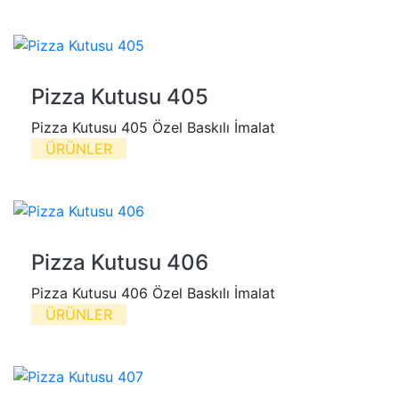
Pizza Kutusu 405
Pizza Kutusu 405 Özel Baskılı İmalat
ÜRÜNLER
Pizza Kutusu 406
Pizza Kutusu 406 Özel Baskılı İmalat
ÜRÜNLER