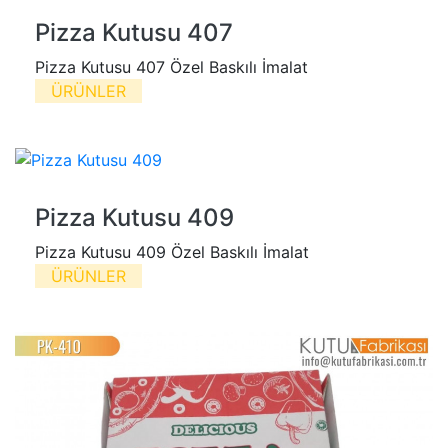
Pizza Kutusu 407
Pizza Kutusu 407 Özel Baskılı İmalat
ÜRÜNLER
Pizza Kutusu 409
Pizza Kutusu 409 Özel Baskılı İmalat
ÜRÜNLER