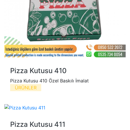
Pizza Kutusu 410
Pizza Kutusu 410 Özel Baskılı İmalat
ÜRÜNLER
Pizza Kutusu 411