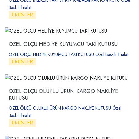
Baskılı İmalat
ÜRÜNLER
ÖZEL ÖLÇÜ HEDİYE KUYUMCU TAKI KUTUSU
ÖZEL ÖLÇÜ HEDİYE KUYUMCU TAKI KUTUSU Özel Baskılı İmalat
ÜRÜNLER
ÖZEL ÖLÇÜ OLUKLU ÜRÜN KARGO NAKLİYE
KUTUSU
ÖZEL ÖLÇÜ OLUKLU ÜRÜN KARGO NAKLİYE KUTUSU Özel
Baskılı İmalat
ÜRÜNLER