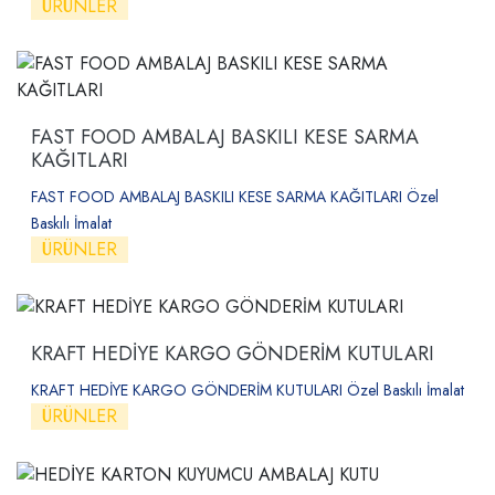
ÜRÜNLER
FAST FOOD AMBALAJ BASKILI KESE SARMA
KAĞITLARI
FAST FOOD AMBALAJ BASKILI KESE SARMA KAĞITLARI Özel
Baskılı İmalat
ÜRÜNLER
KRAFT HEDİYE KARGO GÖNDERİM KUTULARI
KRAFT HEDİYE KARGO GÖNDERİM KUTULARI Özel Baskılı İmalat
ÜRÜNLER