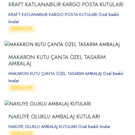
KRAFT KATLANABILIR KARGO POSTA KUTULARI
KRAFT KATLANABILIR KARGO POSTA KUTULARI Özel Baskılı
İmalat
ÜRÜNLER
MAKARON KUTU ÇANTA ÖZEL TASARIM
AMBALAJ
MAKARON KUTU ÇANTA ÖZEL TASARIM AMBALAJ Özel Baskılı
İmalat
ÜRÜNLER
NAKLİYE OLUKLU AMBALAJ KUTULARI
NAKLİYE OLUKLU AMBALAJ KUTULARI Özel Baskılı İmalat
ÜRÜNLER