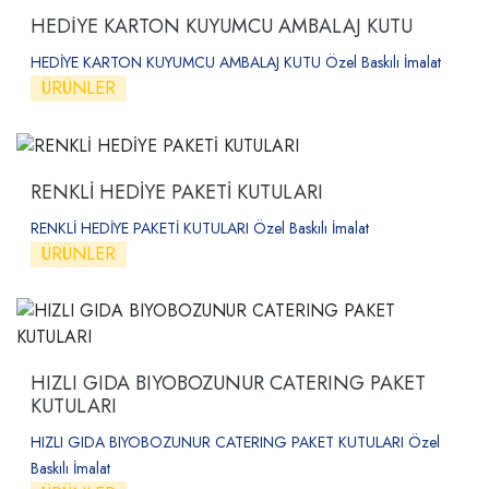
HEDİYE KARTON KUYUMCU AMBALAJ KUTU
HEDİYE KARTON KUYUMCU AMBALAJ KUTU Özel Baskılı İmalat
ÜRÜNLER
RENKLİ HEDİYE PAKETİ KUTULARI
RENKLİ HEDİYE PAKETİ KUTULARI Özel Baskılı İmalat
ÜRÜNLER
HIZLI GIDA BIYOBOZUNUR CATERING PAKET
KUTULARI
HIZLI GIDA BIYOBOZUNUR CATERING PAKET KUTULARI Özel
Baskılı İmalat