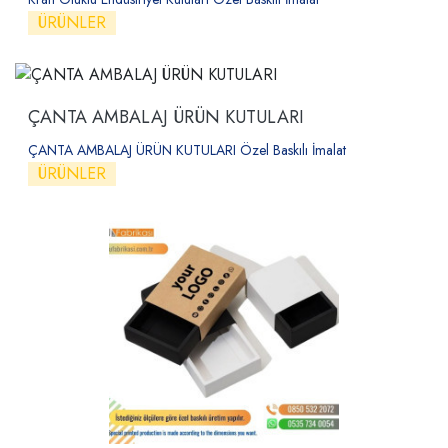
ÜRÜNLER
ÇANTA AMBALAJ ÜRÜN KUTULARI
ÇANTA AMBALAJ ÜRÜN KUTULARI Özel Baskılı İmalat
ÜRÜNLER