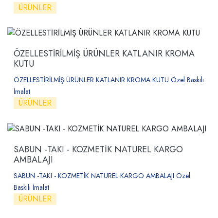
ÜRÜNLER
ÖZELLESTİRİLMİŞ ÜRÜNLER KATLANIR KROMA
KUTU
ÖZELLESTİRİLMİŞ ÜRÜNLER KATLANIR KROMA KUTU Özel Baskılı
İmalat
ÜRÜNLER
SABUN -TAKI - KOZMETİK NATUREL KARGO
AMBALAJI
SABUN -TAKI - KOZMETİK NATUREL KARGO AMBALAJI Özel
Baskılı İmalat
ÜRÜNLER