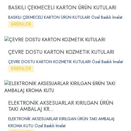
BASKILI ÇEKMECELİ KARTON ÜRÜN KUTULARI
BASKILI ÇEKMECELİ KARTON ÜRÜN KUTULARI Özel Baskılı İmalat
ÜRÜNLER
ÇEVRE DOSTU KARTON KOZMETIK KUTULARI
ÇEVRE DOSTU KARTON KOZMETIK KUTULARI Özel Baskılı İmalat
ÜRÜNLER
ELEKTRONİK AKSESUARLAR KIRILGAN ÜRÜN
TAKI AMBALAJ KR...
ELEKTRONİK AKSESUARLAR KIRILGAN ÜRÜN TAKI AMBALAJ
KROMA KUTU Özel Baskılı İmalat