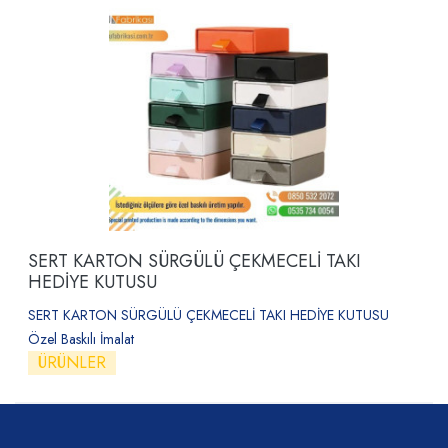
SERT KARTON SÜRGÜLÜ ÇEKMECELİ TAKI
HEDİYE KUTUSU
SERT KARTON SÜRGÜLÜ ÇEKMECELİ TAKI HEDİYE KUTUSU
Özel Baskılı İmalat
ÜRÜNLER