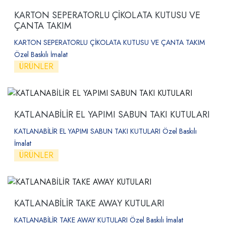
KARTON SEPERATORLU ÇİKOLATA KUTUSU VE
ÇANTA TAKIM
KARTON SEPERATORLU ÇİKOLATA KUTUSU VE ÇANTA TAKIM
Özel Baskılı İmalat
ÜRÜNLER
KATLANABİLİR EL YAPIMI SABUN TAKI KUTULARI
KATLANABİLİR EL YAPIMI SABUN TAKI KUTULARI Özel Baskılı
İmalat
ÜRÜNLER
KATLANABİLİR TAKE AWAY KUTULARI
KATLANABİLİR TAKE AWAY KUTULARI Özel Baskılı İmalat