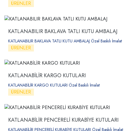
ÜRÜNLER
KATLANABILIR BAKLAVA TATLI KUTU AMBALAJ
KATLANABILIR BAKLAVA TATLI KUTU AMBALAJ Özel Baskılı İmalat
ÜRÜNLER
KATLANABİLİR KARGO KUTULARI
KATLANABİLİR KARGO KUTULARI Özel Baskılı İmalat
ÜRÜNLER
KATLANABİLİR PENCERELİ KURABİYE KUTULARI
KATLANABİLİR PENCERELİ KURABİYE KUTULARI Özel Baskılı İmalat