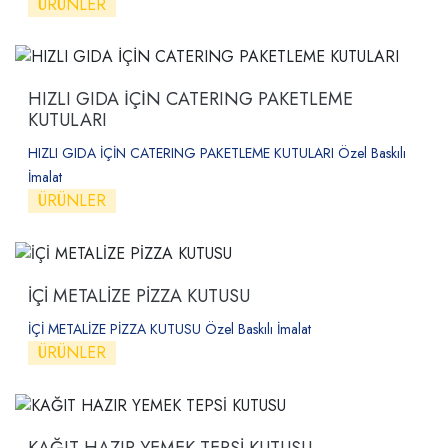
ÜRÜNLER
HIZLI GIDA İÇİN CATERING PAKETLEME
KUTULARI
HIZLI GIDA İÇİN CATERING PAKETLEME KUTULARI Özel Baskılı
İmalat
ÜRÜNLER
İÇİ METALİZE PİZZA KUTUSU
İÇİ METALİZE PİZZA KUTUSU Özel Baskılı İmalat
ÜRÜNLER