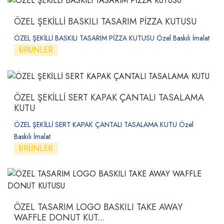
ÖZEL ŞEKİLLİ BASKILI TASARIM PİZZA KUTUSU
ÖZEL ŞEKİLLİ BASKILI TASARIM PİZZA KUTUSU Özel Baskılı İmalat
ÜRÜNLER
ÖZEL ŞEKİLLİ SERT KAPAK ÇANTALI TASALAMA
KUTU
ÖZEL ŞEKİLLİ SERT KAPAK ÇANTALI TASALAMA KUTU Özel
Baskılı İmalat
ÜRÜNLER
ÖZEL TASARIM LOGO BASKILI TAKE AWAY
WAFFLE DONUT KUT...