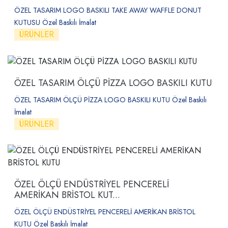
ÖZEL TASARIM LOGO BASKILI TAKE AWAY WAFFLE DONUT
KUTUSU Özel Baskılı İmalat
ÜRÜNLER
ÖZEL TASARIM ÖLÇÜ PİZZA LOGO BASKILI KUTU
ÖZEL TASARIM ÖLÇÜ PİZZA LOGO BASKILI KUTU Özel Baskılı
İmalat
ÜRÜNLER
ÖZEL ÖLÇÜ ENDÜSTRİYEL PENCERELİ
AMERİKAN BRİSTOL KUT...
ÖZEL ÖLÇÜ ENDÜSTRİYEL PENCERELİ AMERİKAN BRİSTOL
KUTU Özel Baskılı İmalat