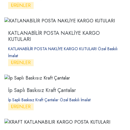
ÜRÜNLER
KATLANABİLİR POSTA NAKLİYE KARGO
KUTULARI
KATLANABİLİR POSTA NAKLİYE KARGO KUTULARI Özel Baskılı
İmalat
ÜRÜNLER
İp Saplı Baskısız Kraft Çantalar
İp Saplı Baskısız Kraft Çantalar Özel Baskılı İmalat
ÜRÜNLER