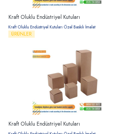
Kraft Oluklu Endüstriyel Kutuları
Kraft Oluklu Endüstriyel Kutuları Özel Baskılı İmalat
ÜRÜNLER
Kraft Oluklu Endüstriyel Kutuları
Kraft Oluklu Endüstriyel Kutuları Özel Baskılı İmalat