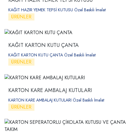
KAĞIT HAZIR YEMEK TEPSİ KUTUSU
KAĞIT HAZIR YEMEK TEPSİ KUTUSU Özel Baskılı İmalat
ÜRÜNLER
KAĞIT KARTON KUTU ÇANTA
KAĞIT KARTON KUTU ÇANTA Özel Baskılı İmalat
ÜRÜNLER
KARTON KARE AMBALAJ KUTULARI
KARTON KARE AMBALAJ KUTULARI Özel Baskılı İmalat
ÜRÜNLER