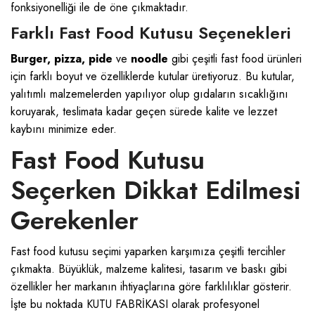
fonksiyonelliği ile de öne çıkmaktadır.
Farklı Fast Food Kutusu Seçenekleri
Burger, pizza, pide
ve
noodle
gibi çeşitli fast food ürünleri
için farklı boyut ve özelliklerde kutular üretiyoruz. Bu kutular,
yalıtımlı malzemelerden yapılıyor olup gıdaların sıcaklığını
koruyarak, teslimata kadar geçen sürede kalite ve lezzet
kaybını minimize eder.
Fast Food Kutusu
Seçerken Dikkat Edilmesi
Gerekenler
Fast food kutusu seçimi yaparken karşımıza çeşitli tercihler
çıkmakta. Büyüklük, malzeme kalitesi, tasarım ve baskı gibi
özellikler her markanın ihtiyaçlarına göre farklılıklar gösterir.
İşte bu noktada KUTU FABRİKASI olarak profesyonel