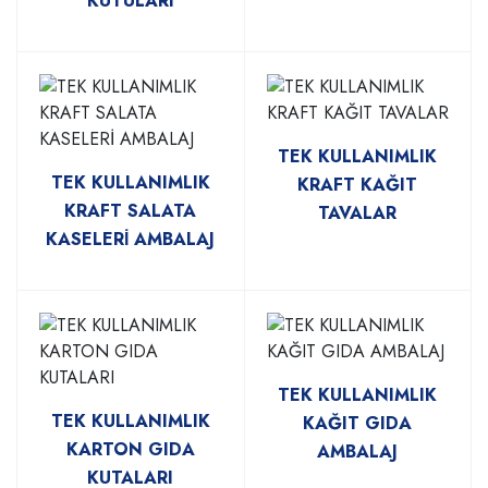
KUTULARI
TEK KULLANIMLIK
TEK KULLANIMLIK
KRAFT KAĞIT
KRAFT SALATA
TAVALAR
KASELERİ AMBALAJ
TEK KULLANIMLIK
TEK KULLANIMLIK
KAĞIT GIDA
KARTON GIDA
AMBALAJ
KUTALARI