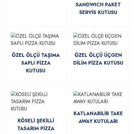
SANDWICH PAKET
SERVİS KUTUSU
ÖZEL ÖLÇÜ TAŞIMA
ÖZEL ÖLÇÜ ÜÇGEN
SAPLI PİZZA
DİLİM PİZZA KUTUSU
KUTUSU
KATLANABİLİR TAKE
KÖSELİ ŞEKİLLİ
AWAY KUTULARI
TASARIM PİZZA