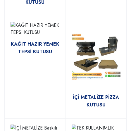
KUTUSU
KAĞIT HAZIR YEMEK
TEPSİ KUTUSU
İÇİ METALİZE PİZZA
KUTUSU