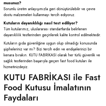
musunuz?
Sorumlu üretim anlayışımızla geri dönüştürülebilir ve çevre
dostu malzemeleri kullanmayı tercih ediyoruz.
Kutuların dayanıklılığı nasıl test ediliyor?
Tüm kutularımız, uluslararası standartlarda belirlenen
dayanıklılık testlerinden geçirilerek kalite kontrol edilmektedir.
Kutuların gıda güvenliğine uygun olup olmadığı konusunda
şüpheleriniz var mı? Bizi tercih edin ve endişelerinizi bir
kenara bırakın. KUTU FABRİKASI olarak her türlü güvenlik ve
sağlık testlerinden başarıyla geçen
fast food kutu
ları ile
hizmetinizdeyiz.
KUTU FABRİKASI ile Fast
Food Kutusu İmalatının
Faydaları