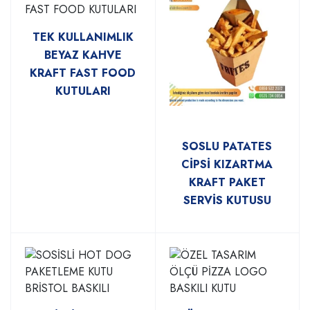
TEK KULLANIMLIK
BEYAZ KAHVE
KRAFT FAST FOOD
KUTULARI
SOSLU PATATES
CİPSİ KIZARTMA
KRAFT PAKET
SERVİS KUTUSU