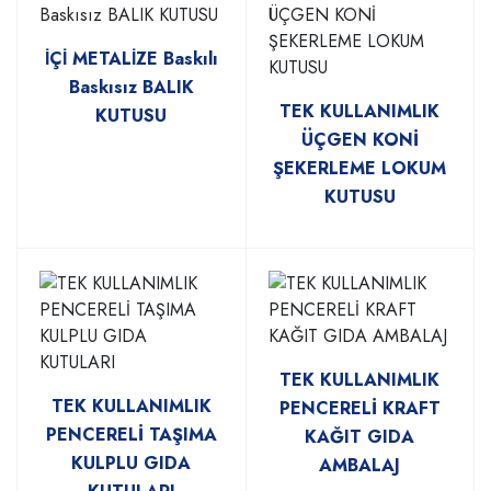
İÇİ METALİZE Baskılı
Baskısız BALIK
TEK KULLANIMLIK
KUTUSU
ÜÇGEN KONİ
ŞEKERLEME LOKUM
KUTUSU
TEK KULLANIMLIK
TEK KULLANIMLIK
PENCERELİ KRAFT
PENCERELİ TAŞIMA
KAĞIT GIDA
KULPLU GIDA
AMBALAJ