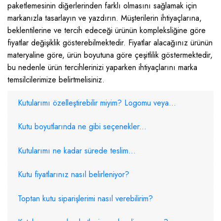
paketlemesinin diğerlerinden farklı olmasını sağlamak için
markanızla tasarlayın ve yazdırın. Müşterilerin ihtiyaçlarına,
beklentilerine ve tercih edeceği ürünün kompleksliğine göre
fiyatlar değişiklik gösterebilmektedir. Fiyatlar alacağınız ürünün
materyaline göre, ürün boyutuna göre çeşitlilik göstermektedir,
bu nedenle ürün tercihlerinizi yaparken ihtiyaçlarını marka
temsilcilerimize belirtmelisiniz.
Kutularımı özelleştirebilir miyim? Logomu veya...
Kutu boyutlarında ne gibi seçenekler...
Kutularımı ne kadar sürede teslim...
Kutu fiyatlarınız nasıl belirleniyor?
Toptan kutu siparişlerimi nasıl verebilirim?