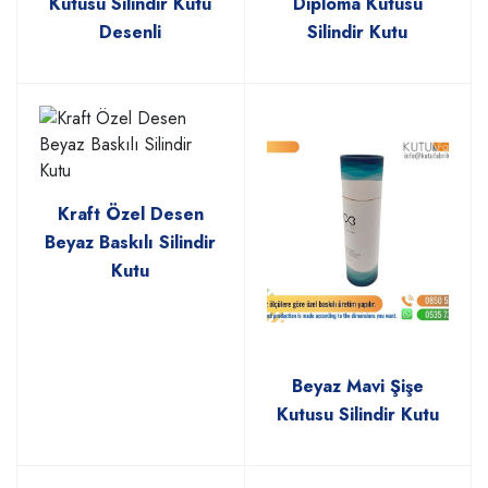
Kutusu Silindir Kutu
Diploma Kutusu
Desenli
Silindir Kutu
Kraft Özel Desen
Beyaz Baskılı Silindir
Kutu
Beyaz Mavi Şişe
Kutusu Silindir Kutu