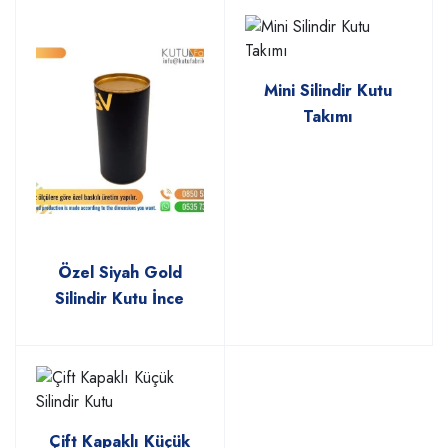
Mini Silindir Kutu
Takımı
Özel Siyah Gold
Silindir Kutu İnce
Çift Kapaklı Küçük