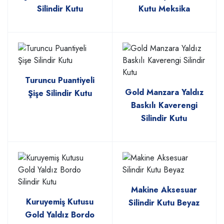
Silindir Kutu
Kutu Meksika
Turuncu Puantiyeli
Gold Manzara Yaldız
Şişe Silindir Kutu
Baskılı Kaverengi
Silindir Kutu
Makine Aksesuar
Kuruyemiş Kutusu
Silindir Kutu Beyaz
Gold Yaldız Bordo