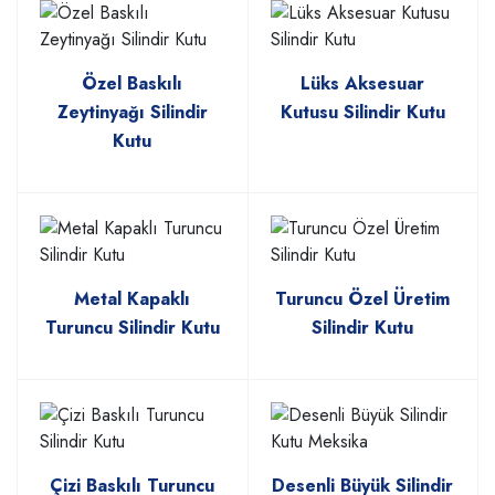
Özel Baskılı
Lüks Aksesuar
Zeytinyağı Silindir
Kutusu Silindir Kutu
Kutu
Metal Kapaklı
Turuncu Özel Üretim
Turuncu Silindir Kutu
Silindir Kutu
Çizi Baskılı Turuncu
Desenli Büyük Silindir