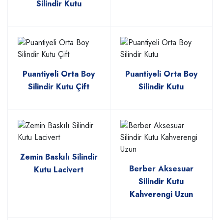
Silindir Kutu
Puantiyeli Orta Boy
Puantiyeli Orta Boy
Silindir Kutu Çift
Silindir Kutu
Zemin Baskılı Silindir
Berber Aksesuar
Kutu Lacivert
Silindir Kutu
Kahverengi Uzun