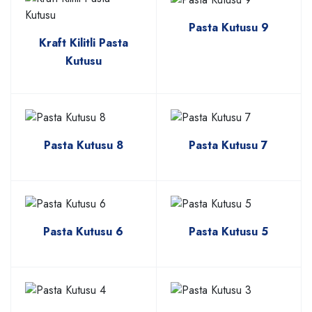
Pasta Kutusu 9
Kraft Kilitli Pasta
Kutusu
Pasta Kutusu 8
Pasta Kutusu 7
Pasta Kutusu 6
Pasta Kutusu 5