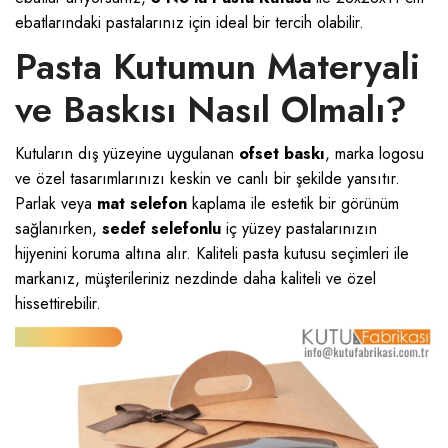
ebatlarındaki pastalarınız için ideal bir tercih olabilir.
Pasta Kutumun Materyali
ve Baskısı Nasıl Olmalı?
Kutuların dış yüzeyine uygulanan
ofset baskı
, marka logosu
ve özel tasarımlarınızı keskin ve canlı bir şekilde yansıtır.
Parlak veya
mat selefon
kaplama ile estetik bir görünüm
sağlanırken,
sedef selefonlu
iç yüzey pastalarınızın
hijyenini koruma altına alır.
Kaliteli pasta kutusu
seçimleri ile
markanız, müşterileriniz nezdinde daha kaliteli ve özel
hissettirebilir.