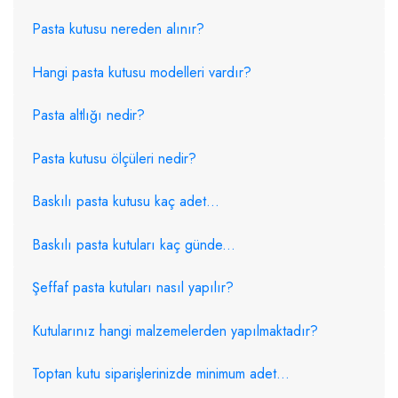
Pasta kutusu nereden alınır?
Hangi pasta kutusu modelleri vardır?
Pasta altlığı nedir?
Pasta kutusu ölçüleri nedir?
Baskılı pasta kutusu kaç adet...
Baskılı pasta kutuları kaç günde...
Şeffaf pasta kutuları nasıl yapılır?
Kutularınız hangi malzemelerden yapılmaktadır?
Toptan kutu siparişlerinizde minimum adet...