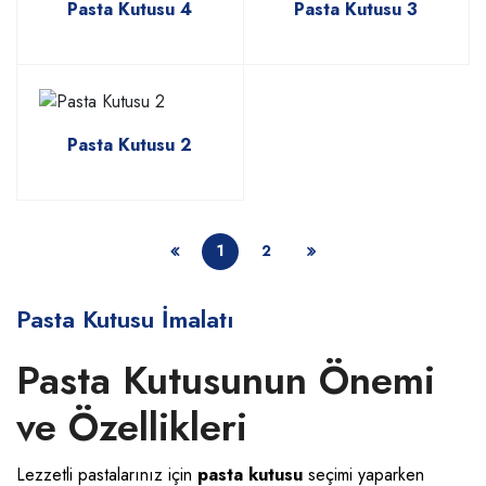
Pasta Kutusu 4
Pasta Kutusu 3
Pasta Kutusu 2
1
2
Pasta Kutusu İmalatı
Pasta Kutusunun Önemi
ve Özellikleri
Lezzetli pastalarınız için
pasta kutusu
seçimi yaparken