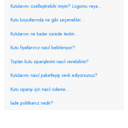
Kutularımı özelleştirebilir miyim? Logomu veya...
Kutu boyutlarında ne gibi seçenekler...
Kutularımı ne kadar sürede teslim...
Kutu fiyatlarınız nasıl belirleniyor?
Toptan kutu siparişlerimi nasıl verebilirim?
Kutularımı nasıl paketleyip sevk ediyorsunuz?
Kutu siparişi için nasıl ödeme...
İade politikanız nedir?