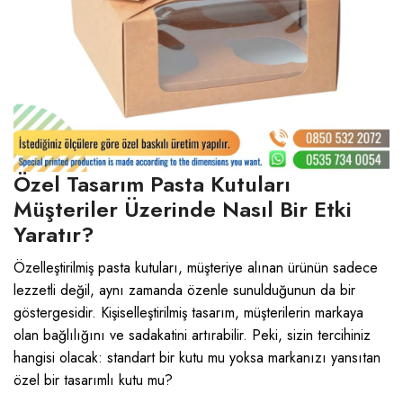
Özel Tasarım Pasta Kutuları
Müşteriler Üzerinde Nasıl Bir Etki
Yaratır?
Özelleştirilmiş pasta kutuları, müşteriye alınan ürünün sadece
lezzetli değil, aynı zamanda özenle sunulduğunun da bir
göstergesidir. Kişiselleştirilmiş tasarım, müşterilerin markaya
olan bağlılığını ve sadakatini artırabilir. Peki, sizin tercihiniz
hangisi olacak: standart bir kutu mu yoksa markanızı yansıtan
özel bir tasarımlı kutu mu?