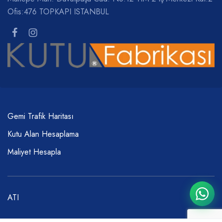
Ofis:476 TOPKAPI ISTANBUL
Gemi Trafik Haritası
Kutu Alan Hesaplama
Maliyet Hesapla
ATI