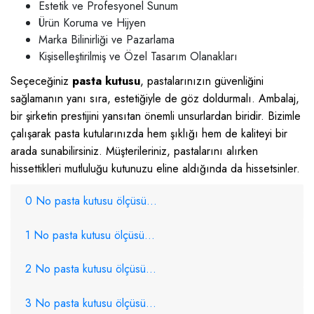
Estetik ve Profesyonel Sunum
Ürün Koruma ve Hijyen
Marka Bilinirliği ve Pazarlama
Kişiselleştirilmiş ve Özel Tasarım Olanakları
Seçeceğiniz
pasta kutusu
, pastalarınızın güvenliğini
sağlamanın yanı sıra, estetiğiyle de göz doldurmalı. Ambalaj,
bir şirketin prestijini yansıtan önemli unsurlardan biridir. Bizimle
çalışarak pasta kutularınızda hem şıklığı hem de kaliteyi bir
arada sunabilirsiniz. Müşterileriniz, pastalarını alırken
hissettikleri mutluluğu kutunuzu eline aldığında da hissetsinler.
0 No pasta kutusu ölçüsü...
1 No pasta kutusu ölçüsü...
2 No pasta kutusu ölçüsü...
3 No pasta kutusu ölçüsü...