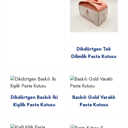
Dikdörtgen Tek
Dilimlik Pasta Kutusu
Dikdörtgen Baskılı İki
Baskılı Gold Varaklı
Kişilik Pasta Kutusu
Pasta Kutusu