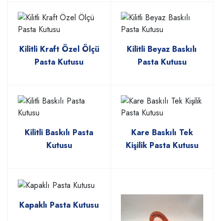
Kilitli Kraft Özel Ölçü
Kilitli Beyaz Baskılı
Pasta Kutusu
Pasta Kutusu
Kilitli Baskılı Pasta
Kare Baskılı Tek
Kutusu
Kişilik Pasta Kutusu
Kapaklı Pasta Kutusu