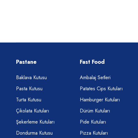
Pastane
Fast Food
Baklava Kutusu
Ambalaj Setleri
Pasta Kutusu
Patates Cips Kutuları
Turta Kutusu
Hamburger Kutuları
Çikolata Kutuları
Dürüm Kutuları
Şekerleme Kutuları
Pide Kutuları
Dondurma Kutusu
Pizza Kutuları