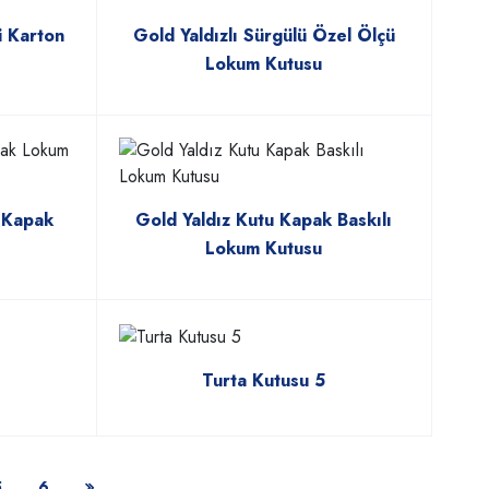
i Karton
Gold Yaldızlı Sürgülü Özel Ölçü
Lokum Kutusu
 Kapak
Gold Yaldız Kutu Kapak Baskılı
Lokum Kutusu
Turta Kutusu 5
5
6