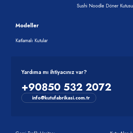
Sushi Noodle Döner Kutusu
Modeller
Katlamalı Kutular
Yardıma mı ihtiyacınız var?
+90850 532 2072
info@kutufabrikasi.com.tr