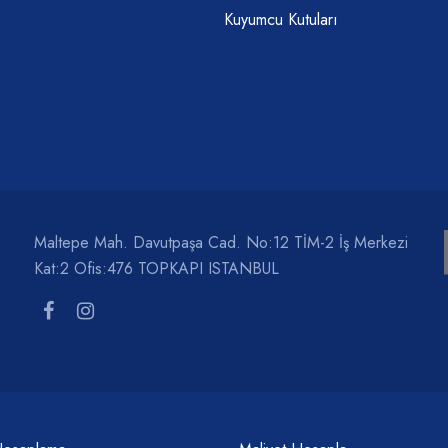
Kuyumcu Kutuları
Maltepe Mah. Davutpaşa Cad. No:12 TİM-2 İş Merkezi
Kat:2 Ofis:476 TOPKAPI ISTANBUL