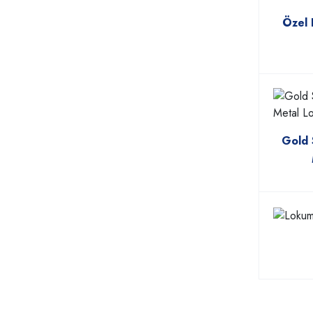
Özel 
Gold 