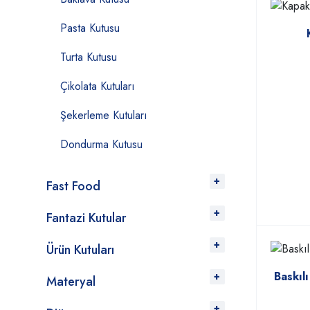
Pasta Kutusu
Turta Kutusu
Çikolata Kutuları
Şekerleme Kutuları
Dondurma Kutusu
Fast Food
Fantazi Kutular
Ürün Kutuları
Baskıl
Materyal