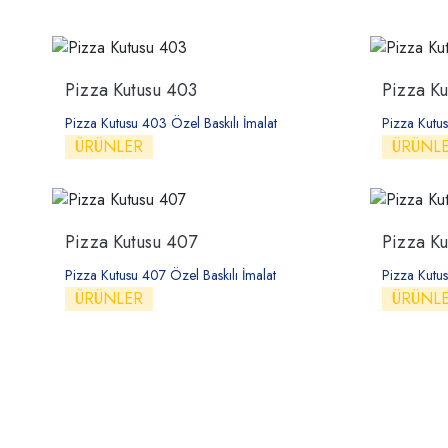
Pizza Kutusu 403
Pizza K
Pizza Kutusu 403 Özel Baskılı İmalat
Pizza Kutus
ÜRÜNLER
ÜRÜNL
Pizza Kutusu 407
Pizza K
Pizza Kutusu 407 Özel Baskılı İmalat
Pizza Kutus
ÜRÜNLER
ÜRÜNL