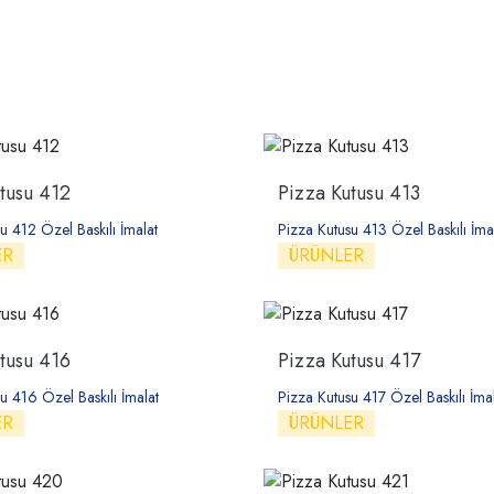
tusu 412
Pizza Kutusu 413
u 412 Özel Baskılı İmalat
Pizza Kutusu 413 Özel Baskılı İma
ER
ÜRÜNLER
tusu 416
Pizza Kutusu 417
u 416 Özel Baskılı İmalat
Pizza Kutusu 417 Özel Baskılı İmal
ER
ÜRÜNLER