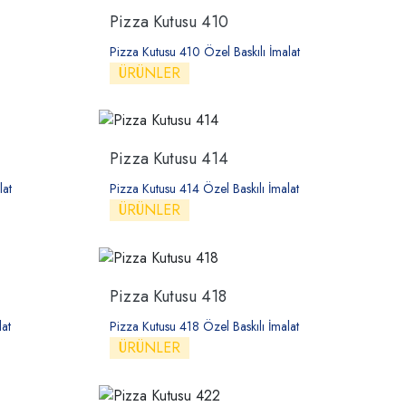
Pizza Kutusu 410
Pizza Kutusu 410 Özel Baskılı İmalat
ÜRÜNLER
Pizza Kutusu 414
lat
Pizza Kutusu 414 Özel Baskılı İmalat
ÜRÜNLER
Pizza Kutusu 418
at
Pizza Kutusu 418 Özel Baskılı İmalat
ÜRÜNLER