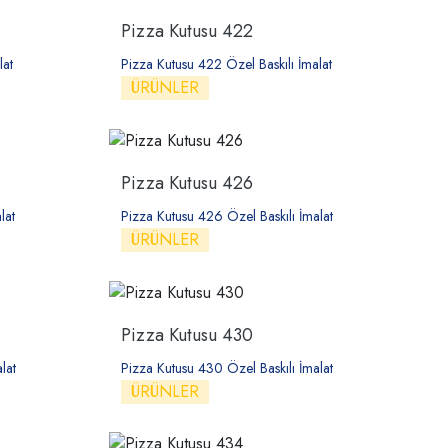
Pizza Kutusu 422
lat
Pizza Kutusu 422 Özel Baskılı İmalat
ÜRÜNLER
Pizza Kutusu 426
lat
Pizza Kutusu 426 Özel Baskılı İmalat
ÜRÜNLER
Pizza Kutusu 430
lat
Pizza Kutusu 430 Özel Baskılı İmalat
ÜRÜNLER