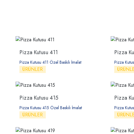
Pizza Kutusu 411
Pizza Ku
Pizza Kutusu 411 Özel Baskılı İmalat
Pizza Kutus
ÜRÜNLER
ÜRÜNL
Pizza Kutusu 415
Pizza Ku
Pizza Kutusu 415 Özel Baskılı İmalat
Pizza Kutus
ÜRÜNLER
ÜRÜNL