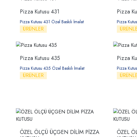
Pizza Kutusu 431
Pizza Ku
Pizza Kutusu 431 Özel Baskılı İmalat
Pizza Kutus
ÜRÜNLER
ÜRÜNL
Pizza Kutusu 435
Pizza Ku
Pizza Kutusu 435 Özel Baskılı İmalat
Pizza Kutus
ÜRÜNLER
ÜRÜNL
ÖZEL ÖLÇÜ ÜÇGEN DİLİM PİZZA
ÖZEL ÖL