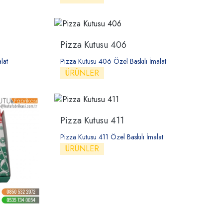
Pizza Kutusu 406
lat
Pizza Kutusu 406 Özel Baskılı İmalat
ÜRÜNLER
Pizza Kutusu 411
Pizza Kutusu 411 Özel Baskılı İmalat
ÜRÜNLER