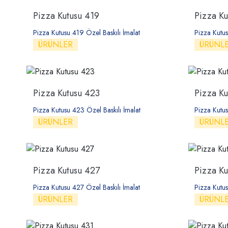
Pizza Kutusu 419
Pizza K
Pizza Kutusu 419 Özel Baskılı İmalat
Pizza Kutus
ÜRÜNLER
ÜRÜNL
Pizza Kutusu 423
Pizza K
Pizza Kutusu 423 Özel Baskılı İmalat
Pizza Kutus
ÜRÜNLER
ÜRÜNL
Pizza Kutusu 427
Pizza Ku
Pizza Kutusu 427 Özel Baskılı İmalat
Pizza Kutus
ÜRÜNLER
ÜRÜNL