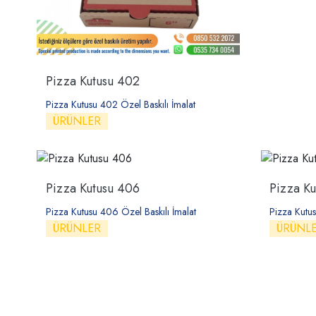
Pizza Kutusu 402
Pizza Kutusu 402 Özel Baskılı İmalat
ÜRÜNLER
Pizza Kutusu 406
Pizza Ku
Pizza Kutusu 406 Özel Baskılı İmalat
Pizza Kutus
ÜRÜNLER
ÜRÜNL