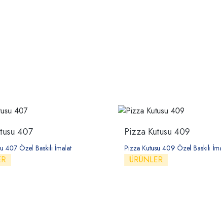
tusu 407
Pizza Kutusu 409
u 407 Özel Baskılı İmalat
Pizza Kutusu 409 Özel Baskılı İma
ER
ÜRÜNLER