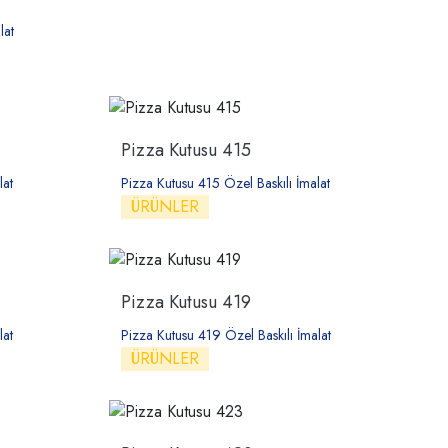
lat
Pizza Kutusu 415
lat
Pizza Kutusu 415 Özel Baskılı İmalat
ÜRÜNLER
Pizza Kutusu 419
lat
Pizza Kutusu 419 Özel Baskılı İmalat
ÜRÜNLER