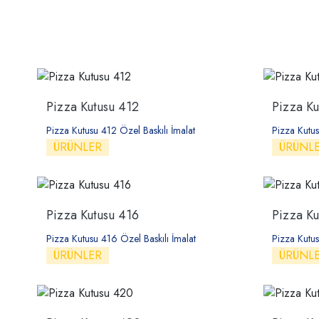
Pizza Kutusu 412
Pizza Ku
Pizza Kutusu 412 Özel Baskılı İmalat
Pizza Kutus
ÜRÜNLER
ÜRÜNL
Pizza Kutusu 416
Pizza Ku
Pizza Kutusu 416 Özel Baskılı İmalat
Pizza Kutus
ÜRÜNLER
ÜRÜNL