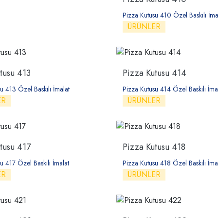
Pizza Kutusu 410 Özel Baskılı İma
ÜRÜNLER
tusu 413
Pizza Kutusu 414
u 413 Özel Baskılı İmalat
Pizza Kutusu 414 Özel Baskılı İma
ER
ÜRÜNLER
tusu 417
Pizza Kutusu 418
u 417 Özel Baskılı İmalat
Pizza Kutusu 418 Özel Baskılı İma
ER
ÜRÜNLER