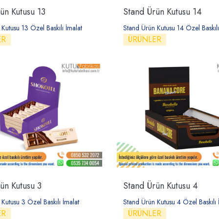
ün Kutusu 13
Stand Ürün Kutusu 14
Kutusu 13 Özel Baskılı İmalat
Stand Ürün Kutusu 14 Özel Baskılı
ER
ÜRÜNLER
ün Kutusu 3
Stand Ürün Kutusu 4
Kutusu 3 Özel Baskılı İmalat
Stand Ürün Kutusu 4 Özel Baskılı 
ER
ÜRÜNLER