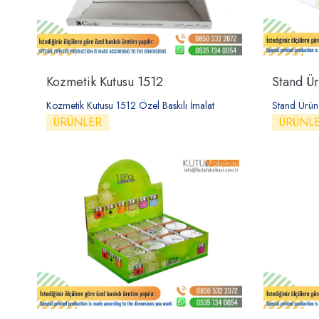
Kozmetik Kutusu 1512
Stand Ür
Kozmetik Kutusu 1512 Özel Baskılı İmalat
Stand Ürün 
ÜRÜNLER
ÜRÜNL