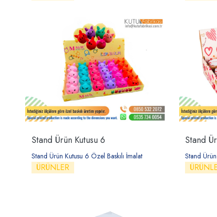
Stand Ürün Kutusu 6
Stand Ür
Stand Ürün Kutusu 6 Özel Baskılı İmalat
Stand Ürün 
ÜRÜNLER
ÜRÜNL