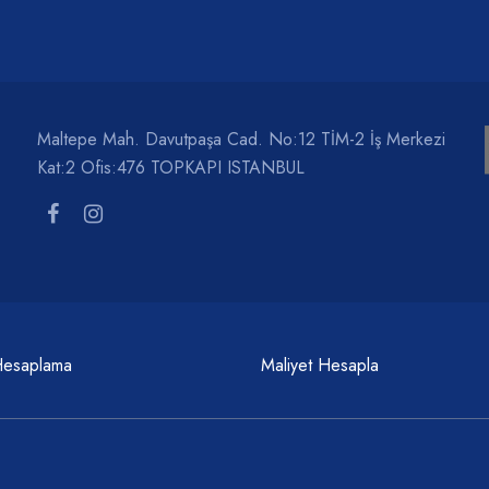
Maltepe Mah. Davutpaşa Cad. No:12 TİM-2 İş Merkezi
Kat:2 Ofis:476 TOPKAPI ISTANBUL
Hesaplama
Maliyet Hesapla