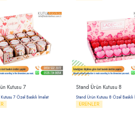
ün Kutusu 7
Stand Ürün Kutusu 8
Kutusu 7 Özel Baskılı İmalat
Stand Ürün Kutusu 8 Özel Baskılı 
ER
ÜRÜNLER