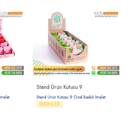
Stand Ürün Kutusu 9
İmalat
Stand Ürün Kutusu 9 Özel Baskılı İmalat
ÜRÜNLER