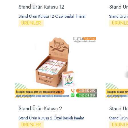
Stand Ürün Kutusu 12
Stand Ür
Stand Ürün Kutusu 12 Özel Baskılı İmalat
Stand Ürün 
ÜRÜNLER
ÜRÜNL
Stand Ürün Kutusu 2
Stand Ür
Stand Ürün Kutusu 2 Özel Baskılı İmalat
Stand Ürün 
ÜRÜNLER
ÜRÜNL