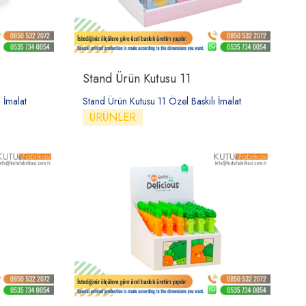
Stand Ürün Kutusu 11
 İmalat
Stand Ürün Kutusu 11 Özel Baskılı İmalat
ÜRÜNLER