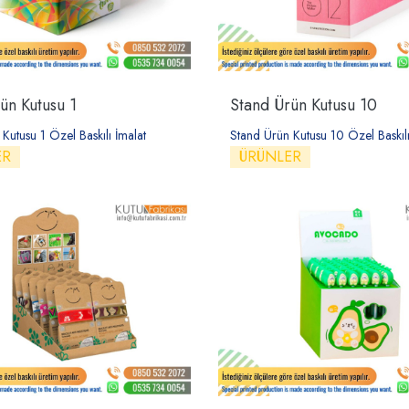
ün Kutusu 1
Stand Ürün Kutusu 10
Kutusu 1 Özel Baskılı İmalat
Stand Ürün Kutusu 10 Özel Baskılı
ER
ÜRÜNLER