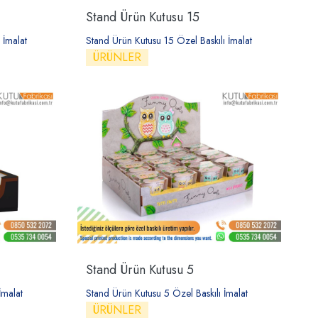
Stand Ürün Kutusu 15
 İmalat
Stand Ürün Kutusu 15 Özel Baskılı İmalat
ÜRÜNLER
Stand Ürün Kutusu 5
İmalat
Stand Ürün Kutusu 5 Özel Baskılı İmalat
ÜRÜNLER