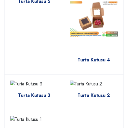
Turta Kutusu 5
Turta Kutusu 4
Turta Kutusu 3
Turta Kutusu 2