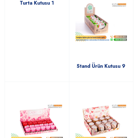
Turta Kutusu 1
Stand Ürün Kutusu 9