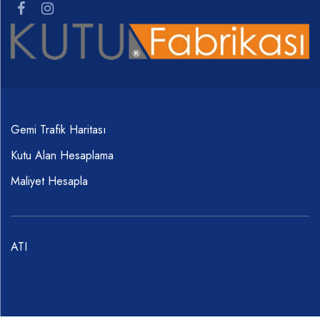
Gemi Trafik Haritası
Kutu Alan Hesaplama
Maliyet Hesapla
ATI