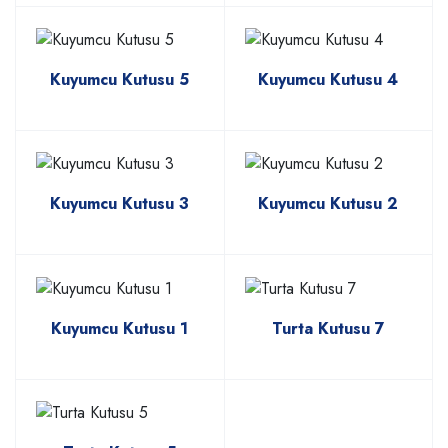
Kuyumcu Kutusu 5
Kuyumcu Kutusu 4
Kuyumcu Kutusu 3
Kuyumcu Kutusu 2
Kuyumcu Kutusu 1
Turta Kutusu 7