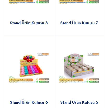
Stand Ürün Kutusu 8
Stand Ürün Kutusu 7
Stand Ürün Kutusu 6
Stand Ürün Kutusu 5