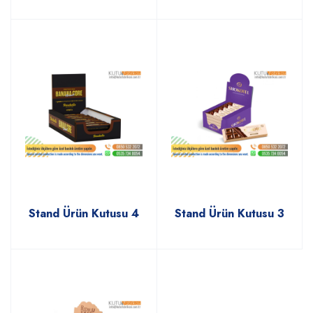
Stand Ürün Kutusu 4
Stand Ürün Kutusu 3