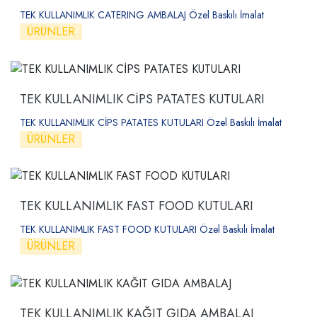
TEK KULLANIMLIK CATERING AMBALAJ Özel Baskılı İmalat
ÜRÜNLER
TEK KULLANIMLIK CİPS PATATES KUTULARI
TEK KULLANIMLIK CİPS PATATES KUTULARI Özel Baskılı İmalat
ÜRÜNLER
TEK KULLANIMLIK FAST FOOD KUTULARI
TEK KULLANIMLIK FAST FOOD KUTULARI Özel Baskılı İmalat
ÜRÜNLER
TEK KULLANIMLIK KAĞIT GIDA AMBALAJ