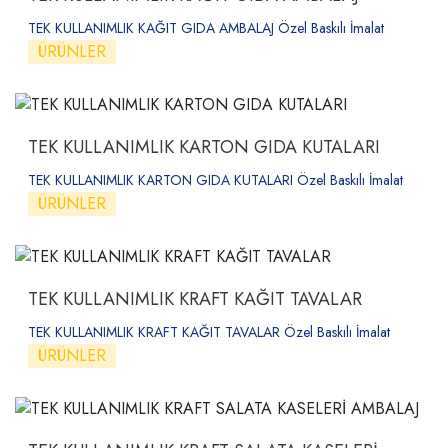
TEK KULLANIMLIK KAĞIT GIDA AMBALAJ Özel Baskılı İmalat
ÜRÜNLER
TEK KULLANIMLIK KARTON GIDA KUTALARI
TEK KULLANIMLIK KARTON GIDA KUTALARI Özel Baskılı İmalat
ÜRÜNLER
TEK KULLANIMLIK KRAFT KAĞIT TAVALAR
TEK KULLANIMLIK KRAFT KAĞIT TAVALAR Özel Baskılı İmalat
ÜRÜNLER