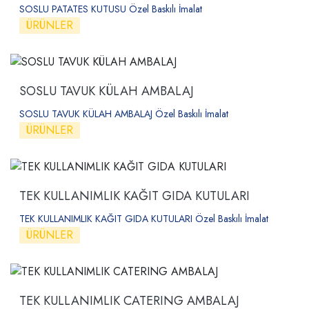
SOSLU PATATES KUTUSU Özel Baskılı İmalat
ÜRÜNLER
SOSLU TAVUK KÜLAH AMBALAJ
SOSLU TAVUK KÜLAH AMBALAJ Özel Baskılı İmalat
ÜRÜNLER
TEK KULLANIMLIK KAĞIT GIDA KUTULARI
TEK KULLANIMLIK KAĞIT GIDA KUTULARI Özel Baskılı İmalat
ÜRÜNLER
TEK KULLANIMLIK CATERING AMBALAJ