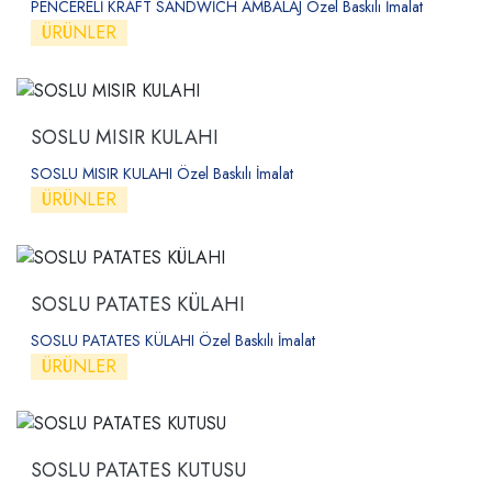
PENCERELİ KRAFT SANDWİCH AMBALAJ Özel Baskılı İmalat
ÜRÜNLER
SOSLU MISIR KULAHI
SOSLU MISIR KULAHI Özel Baskılı İmalat
ÜRÜNLER
SOSLU PATATES KÜLAHI
SOSLU PATATES KÜLAHI Özel Baskılı İmalat
ÜRÜNLER
SOSLU PATATES KUTUSU