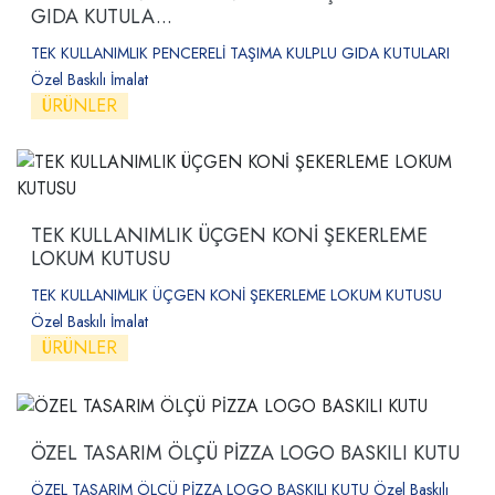
GIDA KUTULA...
TEK KULLANIMLIK PENCERELİ TAŞIMA KULPLU GIDA KUTULARI
Özel Baskılı İmalat
ÜRÜNLER
TEK KULLANIMLIK ÜÇGEN KONİ ŞEKERLEME
LOKUM KUTUSU
TEK KULLANIMLIK ÜÇGEN KONİ ŞEKERLEME LOKUM KUTUSU
Özel Baskılı İmalat
ÜRÜNLER
ÖZEL TASARIM ÖLÇÜ PİZZA LOGO BASKILI KUTU
ÖZEL TASARIM ÖLÇÜ PİZZA LOGO BASKILI KUTU Özel Baskılı