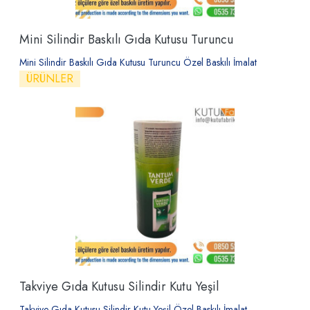
Mini Silindir Baskılı Gıda Kutusu Turuncu
Mini Silindir Baskılı Gıda Kutusu Turuncu Özel Baskılı İmalat
ÜRÜNLER
Takviye Gıda Kutusu Silindir Kutu Yeşil
Takviye Gıda Kutusu Silindir Kutu Yeşil Özel Baskılı İmalat