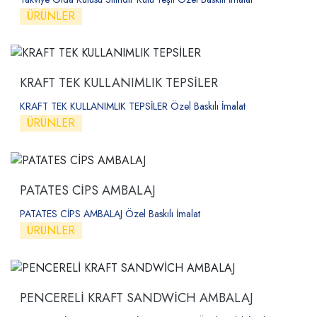
ÜRÜNLER
KRAFT TEK KULLANIMLIK TEPSİLER
KRAFT TEK KULLANIMLIK TEPSİLER Özel Baskılı İmalat
ÜRÜNLER
PATATES CİPS AMBALAJ
PATATES CİPS AMBALAJ Özel Baskılı İmalat
ÜRÜNLER
PENCERELİ KRAFT SANDWİCH AMBALAJ