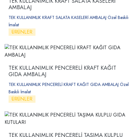
TEK KULLANIMLIK KRAFT SALATA KASELERİ
AMBALAJ
TEK KULLANIMLIK KRAFT SALATA KASELERİ AMBALAJ Özel Baskılı
İmalat
ÜRÜNLER
TEK KULLANIMLIK PENCERELİ KRAFT KAĞIT
GIDA AMBALAJ
TEK KULLANIMLIK PENCERELİ KRAFT KAĞIT GIDA AMBALAJ Özel
Baskılı İmalat
ÜRÜNLER
TEK KULLANIMLIK PENCERELİ TAŞIMA KULPLU