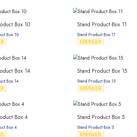
oduct Box 10
Stand Product Box 11
uct Box 10
Stand Product Box 11
ER
ÜRÜNLER
oduct Box 14
Stand Product Box 15
uct Box 14
Stand Product Box 15
ER
ÜRÜNLER
roduct Box 4
Stand Product Box 5
uct Box 4
Stand Product Box 5
ER
ÜRÜNLER