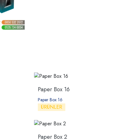
Paper Box 16
Paper Box 16
ÜRÜNLER
Paper Box 2