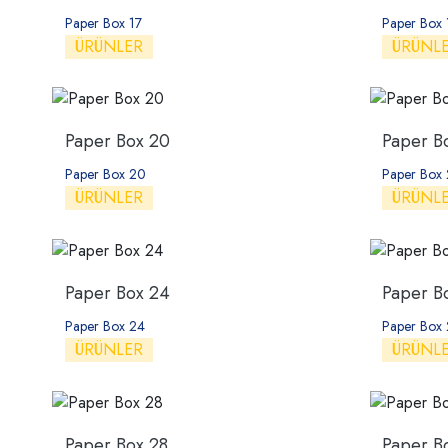
Paper Box 17
Paper Box 
ÜRÜNLER
ÜRÜNL
Paper Box 20
Paper B
Paper Box 20
Paper Box 
ÜRÜNLER
ÜRÜNL
Paper Box 24
Paper B
Paper Box 24
Paper Box
ÜRÜNLER
ÜRÜNL
Paper Box 28
Paper B