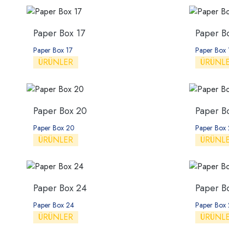
Paper Box 17
Paper B
Paper Box 17
Paper Box 
ÜRÜNLER
ÜRÜNL
Paper Box 20
Paper B
Paper Box 20
Paper Box 
ÜRÜNLER
ÜRÜNL
Paper Box 24
Paper B
Paper Box 24
Paper Box
ÜRÜNLER
ÜRÜNL