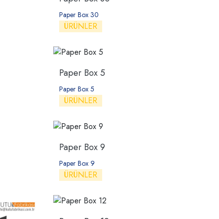
Paper Box 30
ÜRÜNLER
Paper Box 5
Paper Box 5
ÜRÜNLER
Paper Box 9
Paper Box 9
ÜRÜNLER