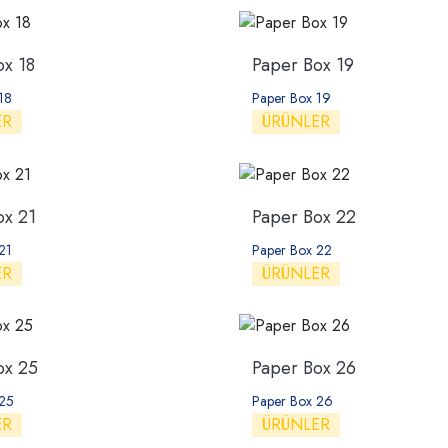
ox 18
Paper Box 19
18
Paper Box 19
ER
ÜRÜNLER
ox 21
Paper Box 22
21
Paper Box 22
ER
ÜRÜNLER
ox 25
Paper Box 26
 25
Paper Box 26
ER
ÜRÜNLER