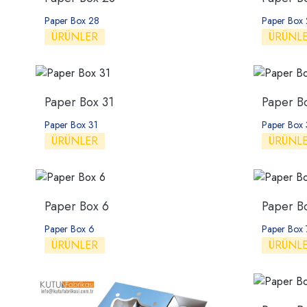
Paper Box 28
Paper Box
ÜRÜNLER
ÜRÜNL
Paper Box 31
Paper B
Paper Box 31
Paper Box
ÜRÜNLER
ÜRÜNL
Paper Box 6
Paper B
Paper Box 6
Paper Box 
ÜRÜNLER
ÜRÜNL