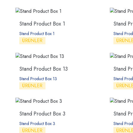
Stand Product Box 1
Stand Pr
Stand Product Box 1
Stand Prod
ÜRÜNLER
ÜRÜNL
Stand Product Box 13
Stand Pr
Stand Product Box 13
Stand Prod
ÜRÜNLER
ÜRÜNL
Stand Product Box 3
Stand P
Stand Product Box 3
Stand Prod
ÜRÜNLER
ÜRÜNL