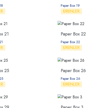
18
Paper Box 19
ER
ÜRÜNLER
ox 21
Paper Box 22
21
Paper Box 22
ER
ÜRÜNLER
ox 25
Paper Box 26
 25
Paper Box 26
ER
ÜRÜNLER
ox 29
Paper Box 3