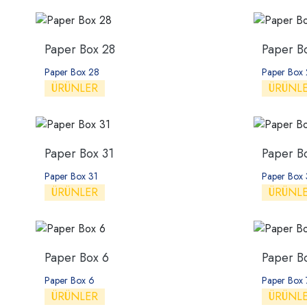
Paper Box 28
Paper B
Paper Box 28
Paper Box
ÜRÜNLER
ÜRÜNL
Paper Box 31
Paper B
Paper Box 31
Paper Box
ÜRÜNLER
ÜRÜNL
Paper Box 6
Paper B
Paper Box 6
Paper Box 
ÜRÜNLER
ÜRÜNL