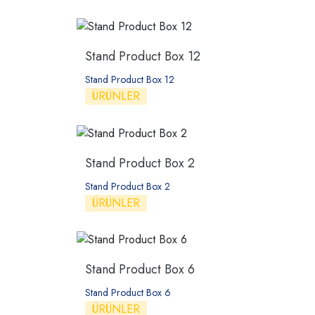
Stand Product Box 12
Stand Product Box 12
ÜRÜNLER
Stand Product Box 2
Stand Product Box 2
ÜRÜNLER
Stand Product Box 6
Stand Product Box 6
ÜRÜNLER