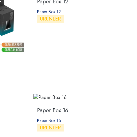
Paper Box 12
Paper Box 12
ÜRÜNLER
Paper Box 16
Paper Box 16
ÜRÜNLER