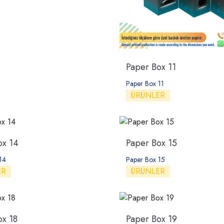
Paper Box 11
Paper Box 11
ÜRÜNLER
ox 14
Paper Box 15
14
Paper Box 15
ER
ÜRÜNLER
ox 18
Paper Box 19