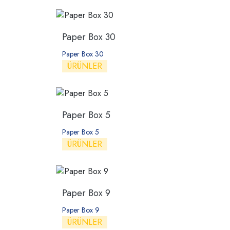
Paper Box 30
Paper Box 30
ÜRÜNLER
Paper Box 5
Paper Box 5
ÜRÜNLER
Paper Box 9
Paper Box 9
ÜRÜNLER