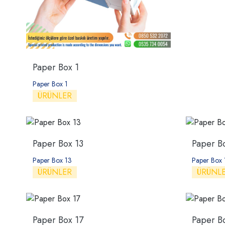
Paper Box 1
Paper Box 1
ÜRÜNLER
Paper Box 13
Paper B
Paper Box 13
Paper Box 
ÜRÜNLER
ÜRÜNL
Paper Box 17
Paper B