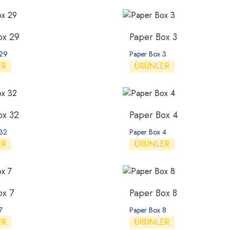
ox 29
Paper Box 3
 29
Paper Box 3
ER
ÜRÜNLER
ox 32
Paper Box 4
 32
Paper Box 4
ER
ÜRÜNLER
ox 7
Paper Box 8
7
Paper Box 8
ER
ÜRÜNLER