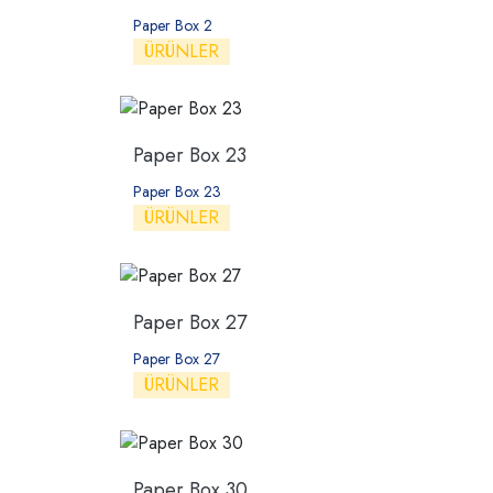
Paper Box 2
ÜRÜNLER
Paper Box 23
Paper Box 23
ÜRÜNLER
Paper Box 27
Paper Box 27
ÜRÜNLER
Paper Box 30