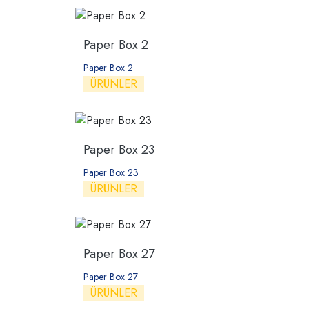
Paper Box 2
Paper Box 2
ÜRÜNLER
Paper Box 23
Paper Box 23
ÜRÜNLER
Paper Box 27
Paper Box 27
ÜRÜNLER