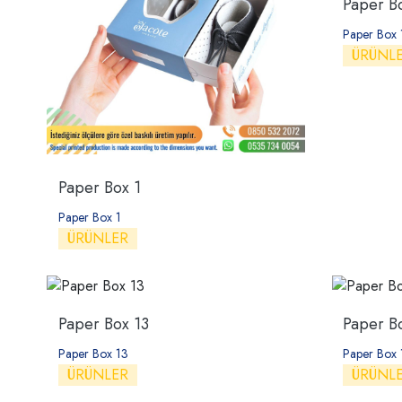
Paper B
Paper Box 
ÜRÜNL
Paper Box 1
Paper Box 1
ÜRÜNLER
Paper Box 13
Paper B
Paper Box 13
Paper Box 
ÜRÜNLER
ÜRÜNL