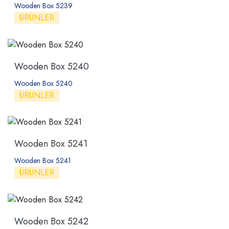
Wooden Box 5239
ÜRÜNLER
Wooden Box 5240
Wooden Box 5240
ÜRÜNLER
Wooden Box 5241
Wooden Box 5241
ÜRÜNLER
Wooden Box 5242