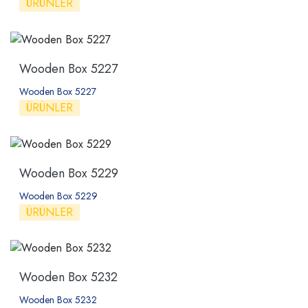
ÜRÜNLER
Wooden Box 5227
Wooden Box 5227
ÜRÜNLER
Wooden Box 5229
Wooden Box 5229
ÜRÜNLER
Wooden Box 5232
Wooden Box 5232