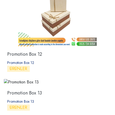
Promotion Box 12
Promotion Box 12
ÜRÜNLER
Promotion Box 13
Promotion Box 13
ÜRÜNLER