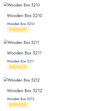
Wooden Box 5210
Wooden Box 5210
ÜRÜNLER
Wooden Box 5211
Wooden Box 5211
ÜRÜNLER
Wooden Box 5212
Wooden Box 5212
ÜRÜNLER