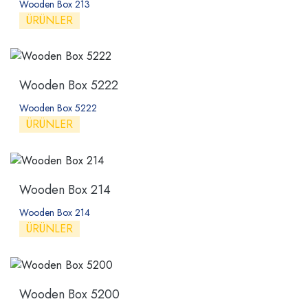
Wooden Box 213
ÜRÜNLER
Wooden Box 5222
Wooden Box 5222
ÜRÜNLER
Wooden Box 214
Wooden Box 214
ÜRÜNLER
Wooden Box 5200