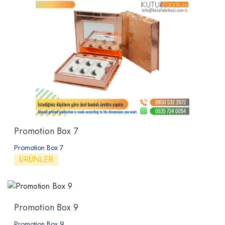
Promotion Box 7
Promotion Box 7
ÜRÜNLER
Promotion Box 9
Promotion Box 9