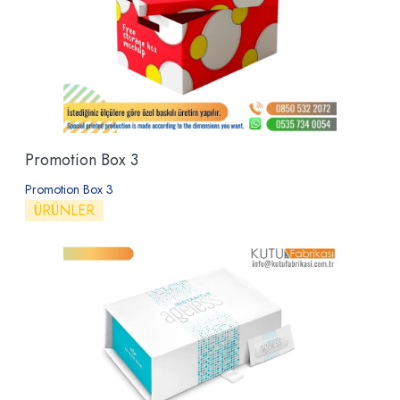
Promotion Box 3
Promotion Box 3
ÜRÜNLER