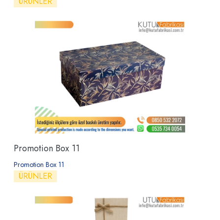
ÜRÜNLER
Promotion Box 11
Promotion Box 11
ÜRÜNLER