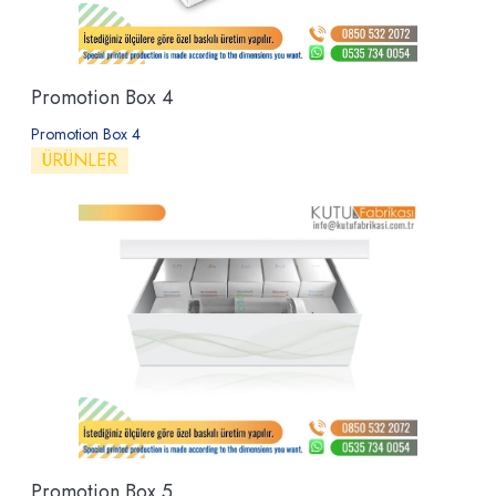
Promotion Box 4
Promotion Box 4
ÜRÜNLER
Promotion Box 5