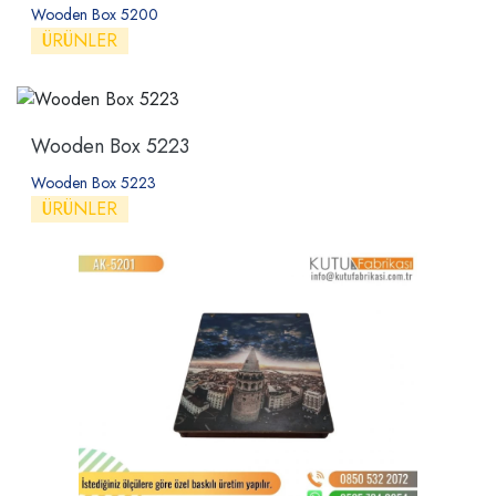
Wooden Box 5200
ÜRÜNLER
Wooden Box 5223
Wooden Box 5223
ÜRÜNLER