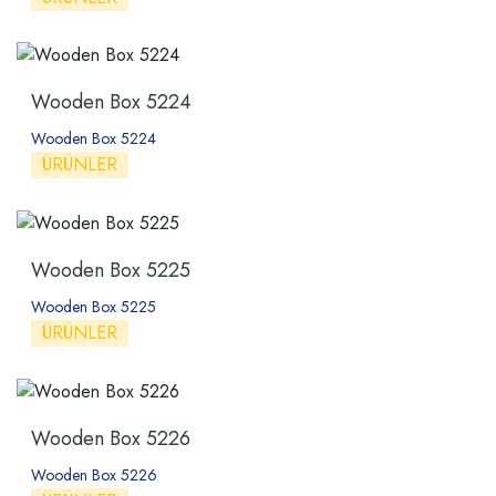
Wooden Box 5224
Wooden Box 5224
ÜRÜNLER
Wooden Box 5225
Wooden Box 5225
ÜRÜNLER
Wooden Box 5226
Wooden Box 5226