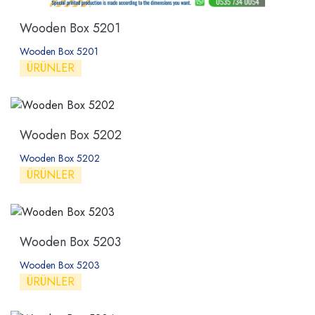
Wooden Box 5201
Wooden Box 5201
ÜRÜNLER
Wooden Box 5202
Wooden Box 5202
ÜRÜNLER
Wooden Box 5203
Wooden Box 5203
ÜRÜNLER