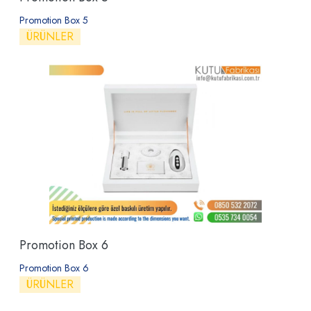
Promotion Box 5
ÜRÜNLER
Promotion Box 6
Promotion Box 6
ÜRÜNLER