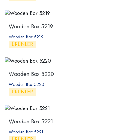
Wooden Box 5219
Wooden Box 5219
ÜRÜNLER
Wooden Box 5220
Wooden Box 5220
ÜRÜNLER
Wooden Box 5221
Wooden Box 5221
ÜRÜNLER