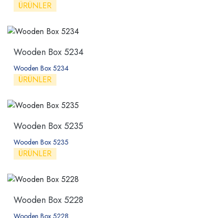
ÜRÜNLER
Wooden Box 5234
Wooden Box 5234
ÜRÜNLER
Wooden Box 5235
Wooden Box 5235
ÜRÜNLER
Wooden Box 5228
Wooden Box 5228