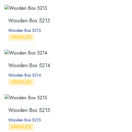
Wooden Box 5213
Wooden Box 5213
ÜRÜNLER
Wooden Box 5214
Wooden Box 5214
ÜRÜNLER
Wooden Box 5215
Wooden Box 5215
ÜRÜNLER