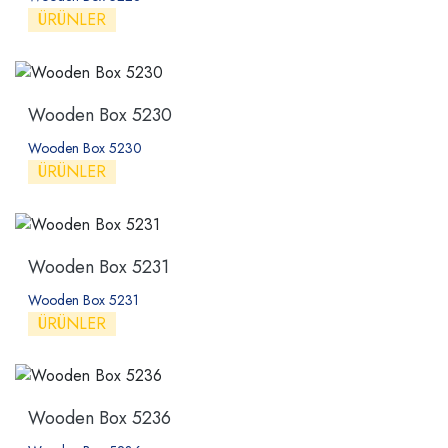
ÜRÜNLER
Wooden Box 5230
Wooden Box 5230
ÜRÜNLER
Wooden Box 5231
Wooden Box 5231
ÜRÜNLER
Wooden Box 5236