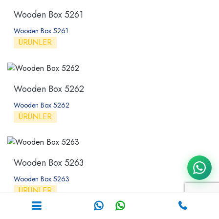
Wooden Box 5261
Wooden Box 5261
ÜRÜNLER
Wooden Box 5262
Wooden Box 5262
ÜRÜNLER
Wooden Box 5263
Wooden Box 5263
ÜRÜNLER