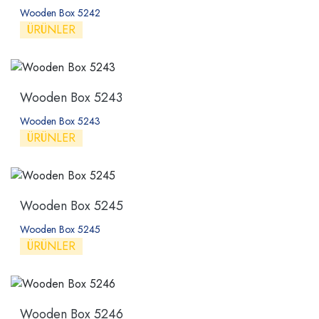
Wooden Box 5242
ÜRÜNLER
Wooden Box 5243
Wooden Box 5243
ÜRÜNLER
Wooden Box 5245
Wooden Box 5245
ÜRÜNLER
Wooden Box 5246