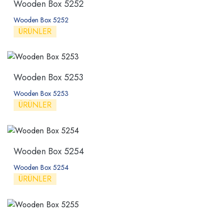
Wooden Box 5252
Wooden Box 5252
ÜRÜNLER
Wooden Box 5253
Wooden Box 5253
ÜRÜNLER
Wooden Box 5254
Wooden Box 5254
ÜRÜNLER