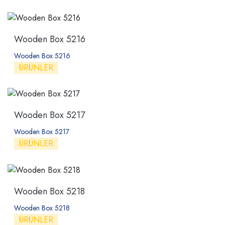
Wooden Box 5216
Wooden Box 5216
ÜRÜNLER
Wooden Box 5217
Wooden Box 5217
ÜRÜNLER
Wooden Box 5218
Wooden Box 5218
ÜRÜNLER