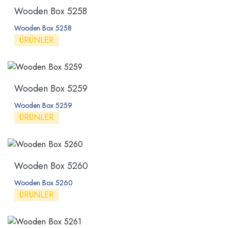
Wooden Box 5258
Wooden Box 5258
ÜRÜNLER
Wooden Box 5259
Wooden Box 5259
ÜRÜNLER
Wooden Box 5260
Wooden Box 5260
ÜRÜNLER