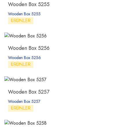
Wooden Box 5255
Wooden Box 5255
ÜRÜNLER
Wooden Box 5256
Wooden Box 5256
ÜRÜNLER
Wooden Box 5257
Wooden Box 5257
ÜRÜNLER