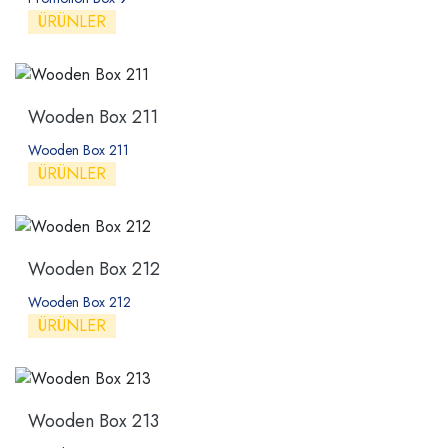
ÜRÜNLER
Wooden Box 211
Wooden Box 211
ÜRÜNLER
Wooden Box 212
Wooden Box 212
ÜRÜNLER
Wooden Box 213