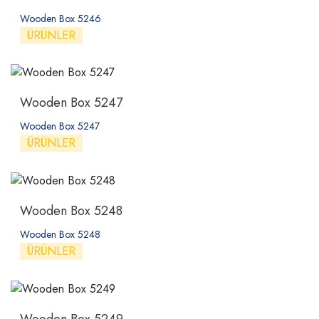
Wooden Box 5246
ÜRÜNLER
Wooden Box 5247
Wooden Box 5247
ÜRÜNLER
Wooden Box 5248
Wooden Box 5248
ÜRÜNLER