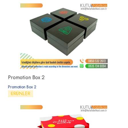
Promotion Box 2
Promotion Box 2
ÜRÜNLER