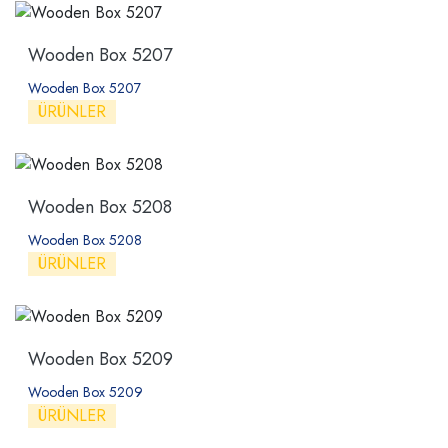
Wooden Box 5207
Wooden Box 5207
ÜRÜNLER
Wooden Box 5208
Wooden Box 5208
ÜRÜNLER
Wooden Box 5209
Wooden Box 5209
ÜRÜNLER