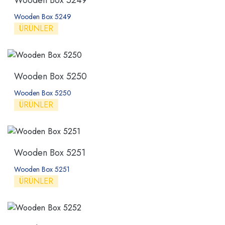
Wooden Box 5249
Wooden Box 5249
ÜRÜNLER
Wooden Box 5250
Wooden Box 5250
ÜRÜNLER
Wooden Box 5251
Wooden Box 5251
ÜRÜNLER