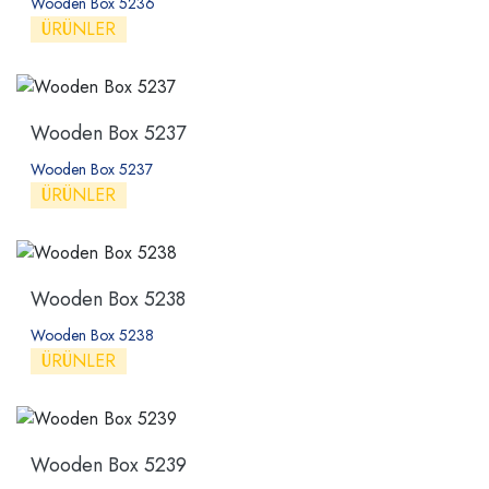
Wooden Box 5236
ÜRÜNLER
Wooden Box 5237
Wooden Box 5237
ÜRÜNLER
Wooden Box 5238
Wooden Box 5238
ÜRÜNLER
Wooden Box 5239