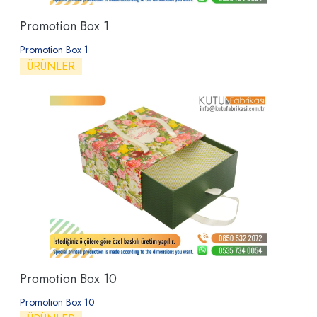
Promotion Box 1
Promotion Box 1
ÜRÜNLER
Promotion Box 10
Promotion Box 10