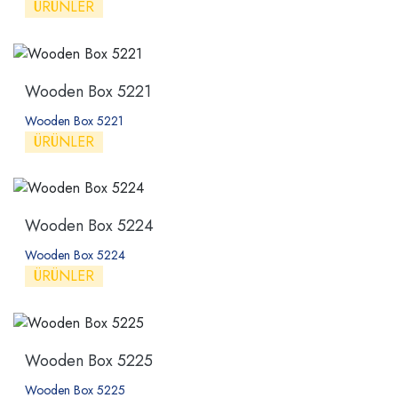
ÜRÜNLER
Wooden Box 5221
Wooden Box 5221
ÜRÜNLER
Wooden Box 5224
Wooden Box 5224
ÜRÜNLER
Wooden Box 5225
Wooden Box 5225