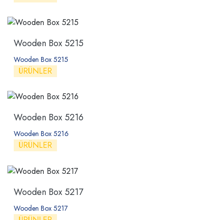
Wooden Box 5215
Wooden Box 5215
ÜRÜNLER
Wooden Box 5216
Wooden Box 5216
ÜRÜNLER
Wooden Box 5217
Wooden Box 5217
ÜRÜNLER