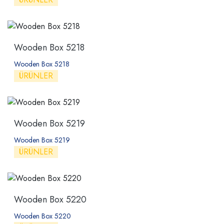
Wooden Box 5218
Wooden Box 5218
ÜRÜNLER
Wooden Box 5219
Wooden Box 5219
ÜRÜNLER
Wooden Box 5220
Wooden Box 5220