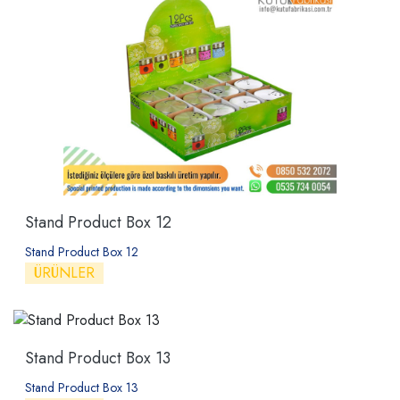
Stand Product Box 12
Stand Product Box 12
ÜRÜNLER
Stand Product Box 13
Stand Product Box 13