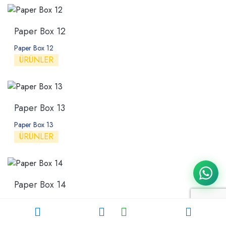
Paper Box 12
Paper Box 12
ÜRÜNLER
Paper Box 13
Paper Box 13
ÜRÜNLER
Paper Box 14
Paper Box 14
ÜRÜNLER