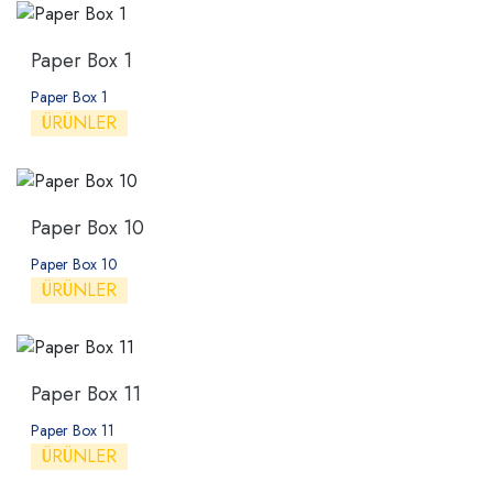
Paper Box 1
Paper Box 1
ÜRÜNLER
Paper Box 10
Paper Box 10
ÜRÜNLER
Paper Box 11
Paper Box 11
ÜRÜNLER