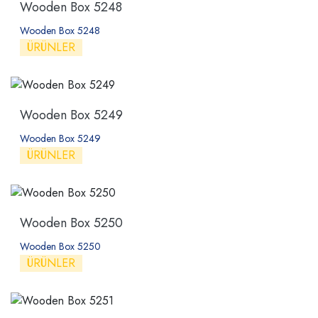
Wooden Box 5248
Wooden Box 5248
ÜRÜNLER
Wooden Box 5249
Wooden Box 5249
ÜRÜNLER
Wooden Box 5250
Wooden Box 5250
ÜRÜNLER