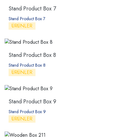
Stand Product Box 7
Stand Product Box 7
ÜRÜNLER
Stand Product Box 8
Stand Product Box 8
ÜRÜNLER
Stand Product Box 9
Stand Product Box 9
ÜRÜNLER