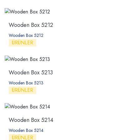
Wooden Box 5212
Wooden Box 5212
ÜRÜNLER
Wooden Box 5213
Wooden Box 5213
ÜRÜNLER
Wooden Box 5214
Wooden Box 5214
ÜRÜNLER