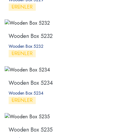
ÜRÜNLER
Wooden Box 5232
Wooden Box 5232
ÜRÜNLER
Wooden Box 5234
Wooden Box 5234
ÜRÜNLER
Wooden Box 5235