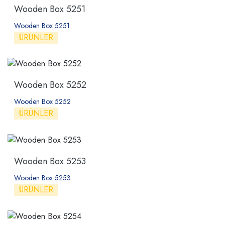
Wooden Box 5251
Wooden Box 5251
ÜRÜNLER
Wooden Box 5252
Wooden Box 5252
ÜRÜNLER
Wooden Box 5253
Wooden Box 5253
ÜRÜNLER