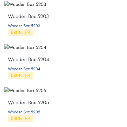
Wooden Box 5203
Wooden Box 5203
ÜRÜNLER
Wooden Box 5204
Wooden Box 5204
ÜRÜNLER
Wooden Box 5205
Wooden Box 5205
ÜRÜNLER