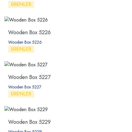
ÜRÜNLER
Wooden Box 5226
Wooden Box 5226
ÜRÜNLER
Wooden Box 5227
Wooden Box 5227
ÜRÜNLER
Wooden Box 5229
Wooden Box 5229