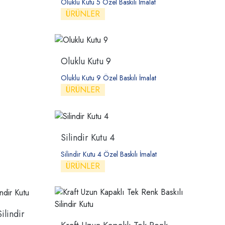
Oluklu Kutu 5 Özel Baskılı İmalat
ÜRÜNLER
Oluklu Kutu 9
Oluklu Kutu 9 Özel Baskılı İmalat
ÜRÜNLER
Silindir Kutu 4
Silindir Kutu 4 Özel Baskılı İmalat
ÜRÜNLER
ilindir