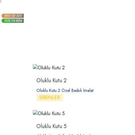
Oluklu Kutu 2
Oluklu Kutu 2 Özel Baskılı İmalat
ÜRÜNLER
Oluklu Kutu 5