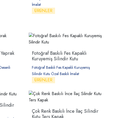
İmalat
ÜRÜNLER
 Yaprak
Fotoğraf Baskılı Fes Kapaklı
Kuruyemiş Silindir Kutu
Desenli
Fotoğraf Baskılı Fes Kapaklı Kuruyemiş
Silindir Kutu Özel Baskılı İmalat
ÜRÜNLER
Silindir
Çok Renk Baskılı İnce İlaç Silindir
Kutu Ters Kapak