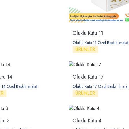
Oluklu Kutu 11
Oluklu Kutu 11 Özel Baskılı İmalat
ÜRÜNLER
utu 14
Oluklu Kutu 17
 14 Özel Baskılı İmalat
Oluklu Kutu 17 Özel Baskılı İmalat
ER
ÜRÜNLER
utu 3
Oluklu Kutu 4