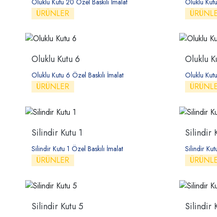
Oluklu Kutu 20 Özel Baskılı İmalat
Oluklu Kutu
ÜRÜNLER
ÜRÜNL
Oluklu Kutu 6
Oluklu K
Oluklu Kutu 6 Özel Baskılı İmalat
Oluklu Kutu
ÜRÜNLER
ÜRÜNL
Silindir Kutu 1
Silindir 
Silindir Kutu 1 Özel Baskılı İmalat
Silindir Kut
ÜRÜNLER
ÜRÜNL
Silindir Kutu 5
Silindir 