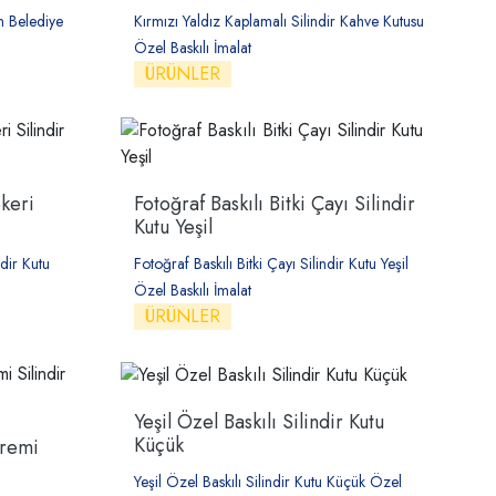
 Belediye
Kırmızı Yaldız Kaplamalı Silindir Kahve Kutusu
Özel Baskılı İmalat
ÜRÜNLER
keri
Fotoğraf Baskılı Bitki Çayı Silindir
Kutu Yeşil
dir Kutu
Fotoğraf Baskılı Bitki Çayı Silindir Kutu Yeşil
Özel Baskılı İmalat
ÜRÜNLER
Yeşil Özel Baskılı Silindir Kutu
Küçük
Kremi
Yeşil Özel Baskılı Silindir Kutu Küçük Özel