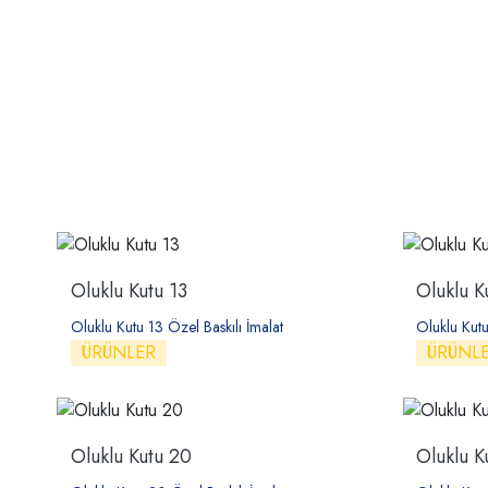
Oluklu Kutu 13
Oluklu K
Oluklu Kutu 13 Özel Baskılı İmalat
Oluklu Kutu
ÜRÜNLER
ÜRÜNL
Oluklu Kutu 20
Oluklu K